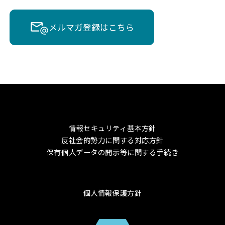
メルマガ登録はこちら
情報セキュリティ基本方針
反社会的勢力に関する対応方針
保有個人データの開示等に関する手続き
個人情報保護方針