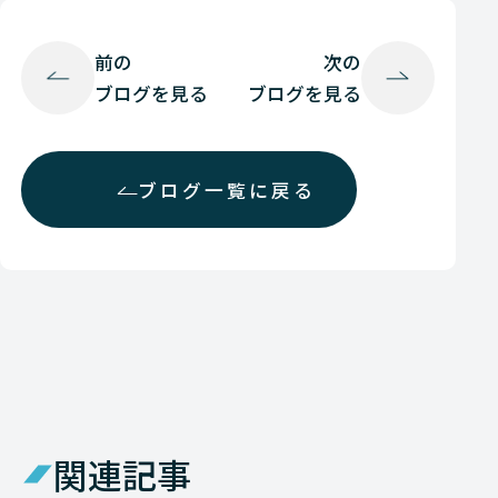
前の
次の
ブログを見る
ブログを見る
ブログ一覧に戻る
関連記事