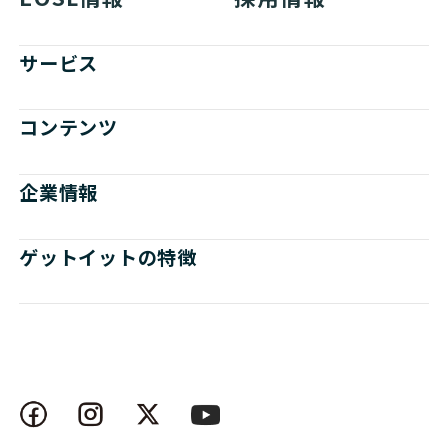
サービス
コンテンツ
企業情報
ゲットイットの特徴