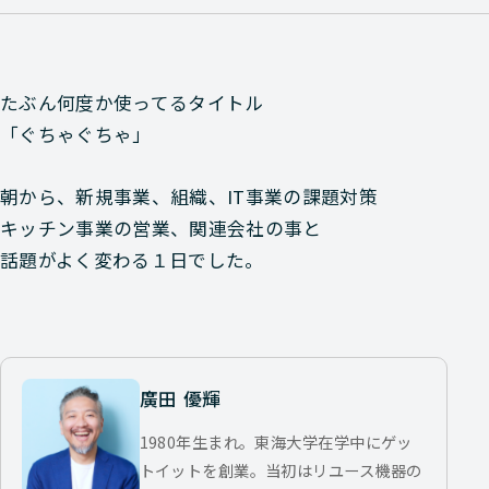
たぶん何度か使ってるタイトル
「ぐちゃぐちゃ」
朝から、新規事業、組織、IT事業の課題対策
キッチン事業の営業、関連会社の事と
話題がよく変わる１日でした。
廣田 優輝
1980年生まれ。東海大学在学中にゲッ
トイットを創業。当初はリユース機器の