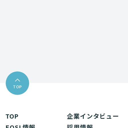
お問い合わせフォーム
Download
資料ダウンロード
TOP
TOP
企業インタビュー
EOSL情報
採用情報