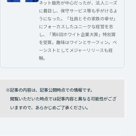
ネット販売が中心だったが、法人ニーズ
に着目し、保守サービス等も手がけるよ
うになった。「社員とその家族の幸せ」
にフォーカスしたユニークな経営を志
し、「第6回ホワイト企業大賞」特別賞
を受賞。趣味はワインとサーフィン。ベ
ーシストとしてメジャーリリースも経
験。
記事の内容は、記事公開時点での情報です。
閲覧いただいた時点では記事内容と異なる可能性がござ
いますので、あらかじめご了承ください。