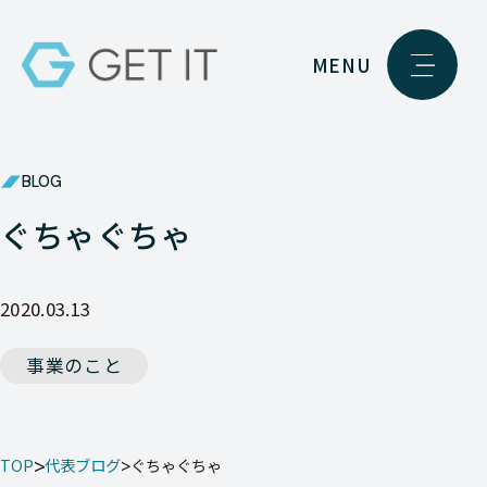
MENU
BLOG
ぐちゃぐちゃ
2020.03.13
事業のこと
TOP
代表ブログ
ぐちゃぐちゃ