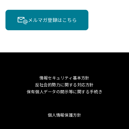
メルマガ登録はこちら
情報セキュリティ基本方針
反社会的勢力に関する対応方針
保有個人データの開示等に関する手続き
個人情報保護方針