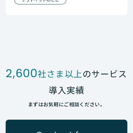
2,600
社さま以上
のサービス
導入実績
まずはお気軽にご相談ください。