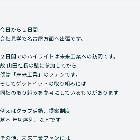
今日から２日間
会社見学で名古屋方面へ出張です。
２日間でのハイライトは未来工業への訪問です。
故 山田社長の塾に参加してから
僕は「未来工業」のファンです。
そしてゲットイットの取り組みには
同社の取り組みを参考にしているものがあります
例えばクラブ活動、提案制度
基本 年功序列、などです。
その他、未来工業ファンには