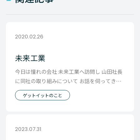
2020.02.26
未来工業
今日は憧れの会社 未来工業へ訪問し 山田社長
に同社の取り組みについて お話を伺ってきま
した 散々本は読んできたのですが
ゲットイットのこと
2023.07.31