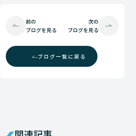
前の
次の
ブログを見る
ブログを見る
ブログ一覧に戻る
関連記事