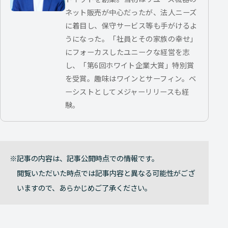
ネット販売が中心だったが、法人ニーズ
に着目し、保守サービス等も手がけるよ
うになった。「社員とその家族の幸せ」
にフォーカスしたユニークな経営を志
し、「第6回ホワイト企業大賞」特別賞
を受賞。趣味はワインとサーフィン。ベ
ーシストとしてメジャーリリースも経
験。
記事の内容は、記事公開時点での情報です。
閲覧いただいた時点では記事内容と異なる可能性がござ
いますので、あらかじめご了承ください。