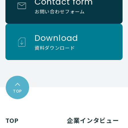
Contact form
お問い合わせフォーム
Download
資料ダウンロード
TOP
TOP
企業インタビュー