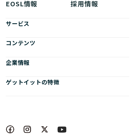
EOSL情報
採用情報
サービス
コンテンツ
企業情報
ゲットイットの特徴