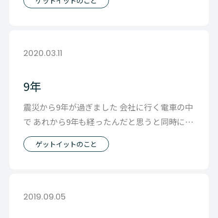
ゲットイットのこと
2020.03.11
9年
震災から9年が過ぎました 会社に行く電車の中
で あれから9年も経ったんだと思うと同時に
あの時感じた、ただ命があることへ
ゲットイットのこと
2019.09.05