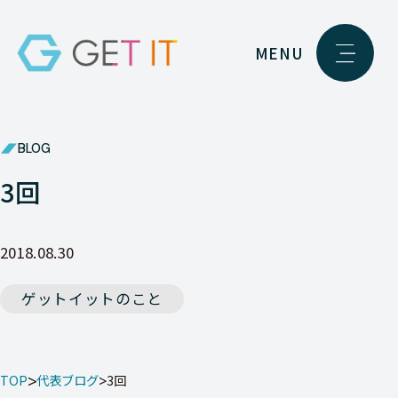
MENU
BLOG
3回
2018.08.30
ゲットイットのこと
TOP
代表ブログ
3回