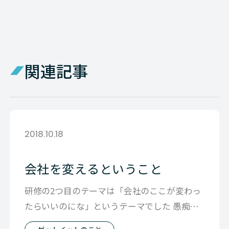
関連記事
2018.10.18
会社を変えるということ
研修の2つ目のテーマは「会社のここが変わっ
たらいいのにな」というテーマでした 愚痴で
会社は変わりません 変えたいなら発信