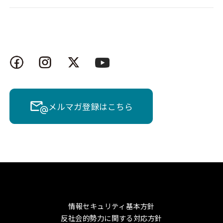
メルマガ登録はこちら
情報セキュリティ基本方針
反社会的勢力に関する対応方針