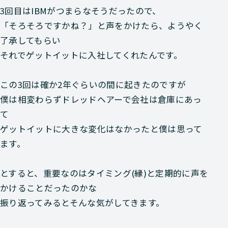
3回目はIBMがつまらなそうだったので、
「そろそろですかね？」と声をかけたら、ようやく
了承してもらい
それでゲットイットに入社してくれたんです。
この3回は確か2年ぐらいの間に起きたのですが
僕は相変わらずドレッドヘアーで会社は倉庫にあっ
て
ゲットイットに大きな変化はなかったと僕は思って
ます。
とすると、重要なのはタイミング(縁)と定期的に声を
かけることだったのかな
振り返ってみるとそんな気がしてきます。