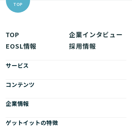
TOP
TOP
企業インタビュー
EOSL情報
採用情報
サービス
コンテンツ
企業情報
ゲットイットの特徴