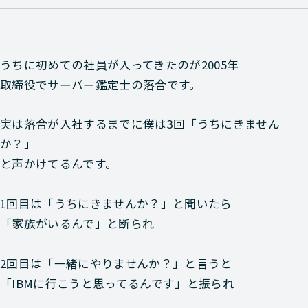
うちに初めての社員が入ってきたのが2005年
取締役でサーバー鑑定士の落合です。
実は落合が入社するまでに僕は3回「うちにきません
か？」
と声かけてるんです。
1回目は「うちにきませんか？」と聞いたら
「家族がいるんで」と断られ
2回目は「一緒にやりませんか？」と言うと
「IBMに行こうと思ってるんです」と振られ