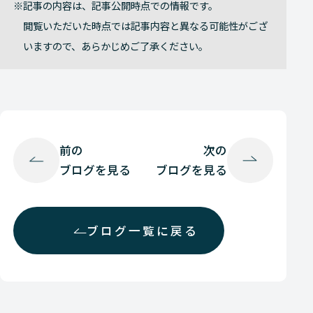
記事の内容は、記事公開時点での情報です。
閲覧いただいた時点では記事内容と異なる可能性がござ
いますので、あらかじめご了承ください。
前の
次の
ブログを見る
ブログを見る
ブログ一覧に戻る