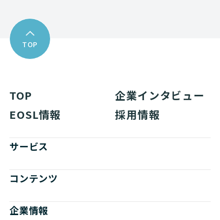
TOP
TOP
企業インタビュー
EOSL情報
採用情報
サービス
コンテンツ
企業情報