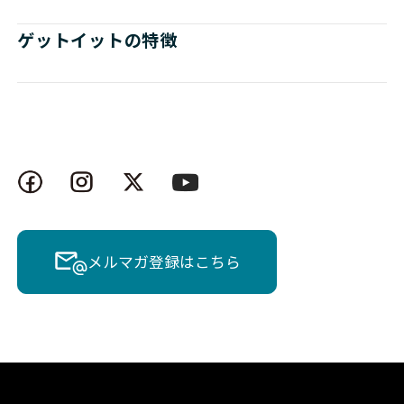
ゲットイットの特徴
メルマガ登録はこちら