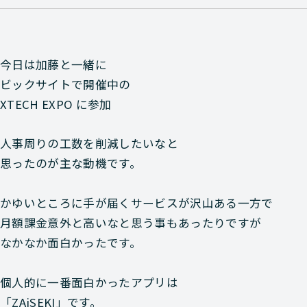
今日は加藤と一緒に
ビックサイトで開催中の
XTECH EXPO に参加
人事周りの工数を削減したいなと
思ったのが主な動機です。
かゆいところに手が届くサービスが沢山ある一方で
月額課金意外と高いなと思う事もあったりですが
なかなか面白かったです。
個人的に一番面白かったアプリは
「ZAiSEKI」です。