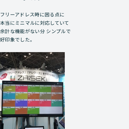
フリーアドレス時に困る点に
本当にミニマルに対応していて
余計な機能がない分 シンプルで
好印象でした。