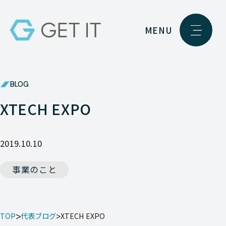
MENU
BLOG
XTECH EXPO
2019.10.10
事業のこと
TOP
代表ブログ
XTECH EXPO