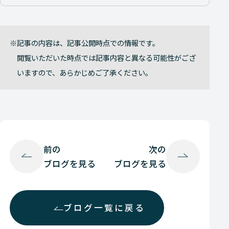
記事の内容は、記事公開時点での情報です。
閲覧いただいた時点では記事内容と異なる可能性がござ
いますので、あらかじめご了承ください。
前の
次の
ブログを見る
ブログを見る
ブログ一覧に戻る