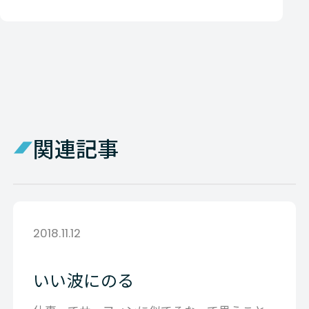
関連記事
2018.11.12
いい波にのる