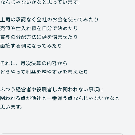
なんじゃないかなと思っています。
上司の承認なく会社のお金を使ってみたり
売値や仕入れ値を自分で決めたり
賞与の分配方法に頭を悩ませたり
面接する側になってみたり
それに、月次決算の内容から
どうやって利益を増やすかを考えたり
ふつう経営者や役職者しか関われない事項に
関われる点が他社と一番違う点なんじゃないかなと
思います。