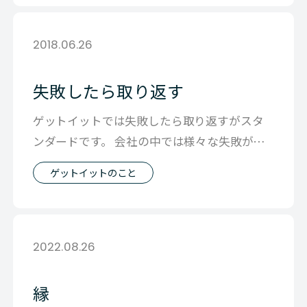
2018.06.26
失敗したら取り返す
ゲットイットでは失敗したら取り返すがスタ
ンダードです。 会社の中では様々な失敗がお
きます。 小さな失敗だと、 ・物を落と
ゲットイットのこと
2022.08.26
縁