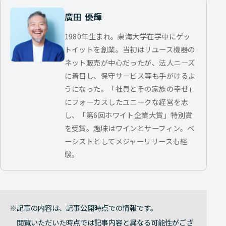
廣田 優輝
1980年生まれ。東海大学在学中にゲッ
トイットを創業。当初はリユース機器の
ネット販売が中心だったが、法人ニーズ
に着目し、保守サービス等も手がけるよ
うになった。「社員とその家族の幸せ」
にフォーカスしたユニークな経営を志
し、「第6回ホワイト企業大賞」特別賞
を受賞。趣味はワインとサーフィン。ベ
ーシストとしてメジャーリリースも経
験。
記事の内容は、記事公開時点での情報です。
閲覧いただいた時点では記事内容と異なる可能性がござ