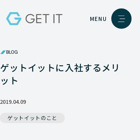
MENU
BLOG
ゲットイットに入社するメリ
ット
2019.04.09
ゲットイットのこと