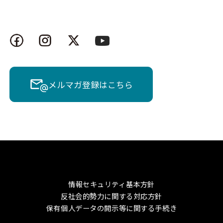
メルマガ登録はこちら
情報セキュリティ基本方針
反社会的勢力に関する対応方針
保有個人データの開示等に関する手続き