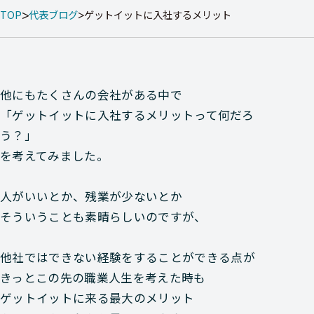
TOP
代表ブログ
ゲットイットに入社するメリット
他にもたくさんの会社がある中で
「ゲットイットに入社するメリットって何だろ
う？」
を考えてみました。
人がいいとか、残業が少ないとか
そういうことも素晴らしいのですが、
他社ではできない経験をすることができる点が
きっとこの先の職業人生を考えた時も
ゲットイットに来る最大のメリット