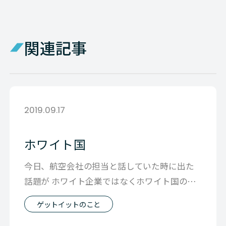
関連記事
2019.09.17
ホワイト国
今日、航空会社の担当と話していた時に出た
話題が ホワイト企業ではなくホワイト国の話
「あれ、韓国のホワイト国除外の件マス
ゲットイットのこと