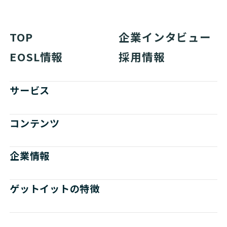
TOP
企業インタビュー
EOSL情報
採用情報
サービス
コンテンツ
企業情報
ゲットイットの特徴