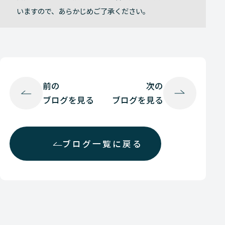
いますので、あらかじめご了承ください。
前の
次の
ブログを見る
ブログを見る
ブログ一覧に戻る