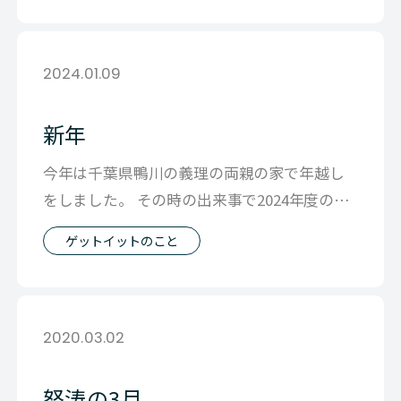
2024.01.09
新年
今年は千葉県鴨川の義理の両親の家で年越し
をしました。 その時の出来事で2024年度のブ
ログはスタートしたいと思います。
ゲットイットのこと
2020.03.02
怒涛の3月