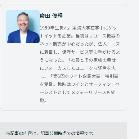
廣田 優輝
1980年生まれ。東海大学在学中にゲッ
トイットを創業。当初はリユース機器の
ネット販売が中心だったが、法人ニーズ
に着目し、保守サービス等も手がけるよ
うになった。「社員とその家族の幸せ」
にフォーカスしたユニークな経営を志
し、「第6回ホワイト企業大賞」特別賞
を受賞。趣味はワインとサーフィン。ベ
ーシストとしてメジャーリリースも経
験。
記事の内容は、記事公開時点での情報です。