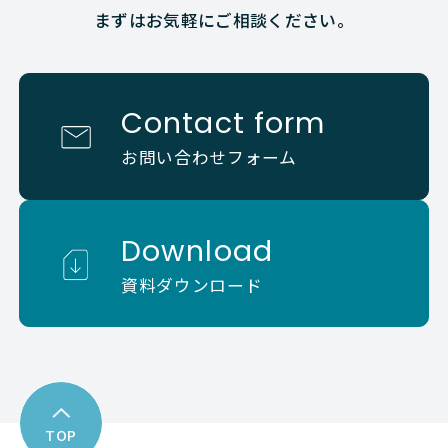
まずはお気軽にご相談ください。
Contact form
お問い合わせフォーム
Download
資料ダウンロード
TOP