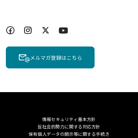
メルマガ登録はこちら
情報セキュリティ基本方針
反社会的勢力に関する対応方針
保有個人データの開示等に関する手続き