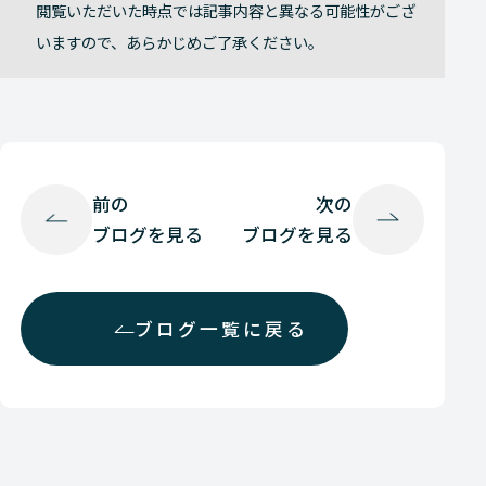
閲覧いただいた時点では記事内容と異なる可能性がござ
いますので、あらかじめご了承ください。
前の
次の
ブログを見る
ブログを見る
ブログ一覧に戻る