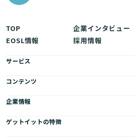
TOP
企業インタビュー
EOSL情報
採用情報
サービス
コンテンツ
企業情報
ゲットイットの特徴