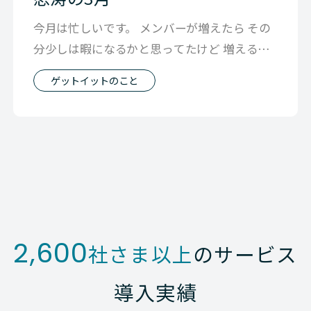
今月は忙しいです。 メンバーが増えたら その
分少しは暇になるかと思ってたけど 増えるほ
ど新しい可能性がどんどん増えて 暇
ゲットイットのこと
2,600
社さま以上
のサービス
導入実績