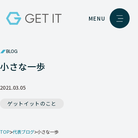
MENU
BLOG
小さな一歩
2021.03.05
ゲットイットのこと
TOP
代表ブログ
小さな一歩