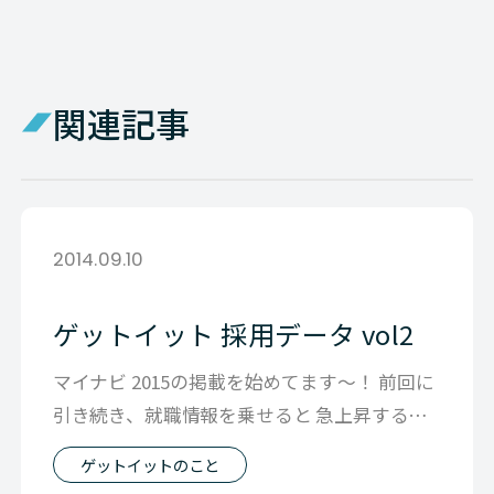
関連記事
2014.09.10
ゲットイット 採用データ vol2
マイナビ 2015の掲載を始めてます～！ 前回に
引き続き、就職情報を乗せると 急上昇する検
索ワードが ゲットイット 評判
ゲットイットのこと