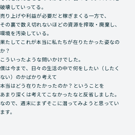
破壊していってる。
売り上げや利益が必要だと稼ぎまくる一方で、
その裏で数え切れないほどの資源を搾取・廃棄し、
環境を汚染している。
果たしてこれが本当に私たちが在りたかった姿なの
か？
こういったような問いかけでした。
僕は今まで、日々の生活の中で何をしたい（したく
ない）のかばかり考えて
本当はどう在りたかったのか？ということを
あまり深くは考えてこなかったなと反省しました。
なので、週末にまずそこに潜ってみようと思ってい
ます。