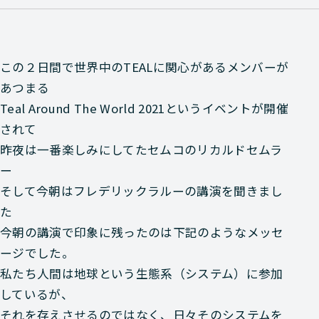
この２日間で世界中のTEALに関心があるメンバーが
あつまる
Teal Around The World 2021というイベントが開催
されて
昨夜は一番楽しみにしてたセムコのリカルドセムラ
ー
そして今朝はフレデリックラルーの講演を聞きまし
た
今朝の講演で印象に残ったのは下記のようなメッセ
ージでした。
私たち人間は地球という生態系（システム）に参加
しているが、
それを存えさせるのではなく、日々そのシステムを