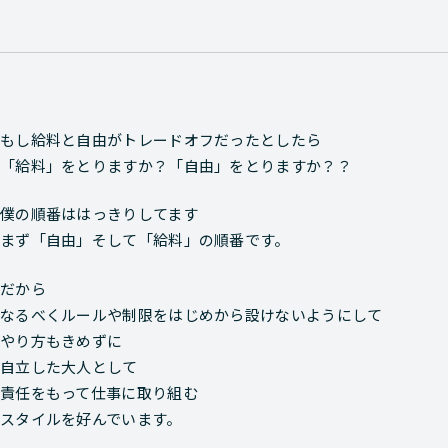
もし給料と自由がトレードオフだったとしたら
「給料」をとりますか？「自由」をとりますか？？
僕の順番ははっきりしてます
まず「自由」そして「給料」の順番です。
だから
なるべくルールや制限をはじめから設けないようにして
やり方もきめずに
自立した大人として
責任をもって仕事に取り組む
スタイルを好んでいます。