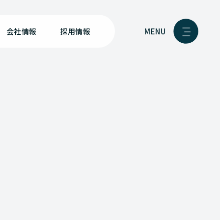
MENU
会社情報
採用情報