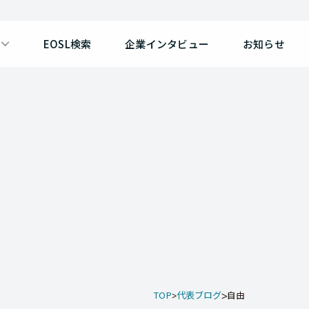
EOSL検索
企業インタビュー
お知らせ
TOP
代表ブログ
自由