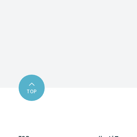
Contact fo
お問い合わせフォーム
TOP