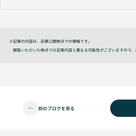
記事の内容は、記事公開時点での情報です。
閲覧いただいた時点では記事内容と異なる可能性がございますので、
前の
ブログを見る