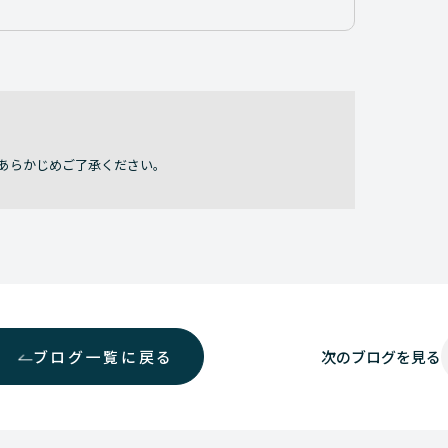
あらかじめご了承ください。
ブログ一覧に戻る
次の
ブログを見る