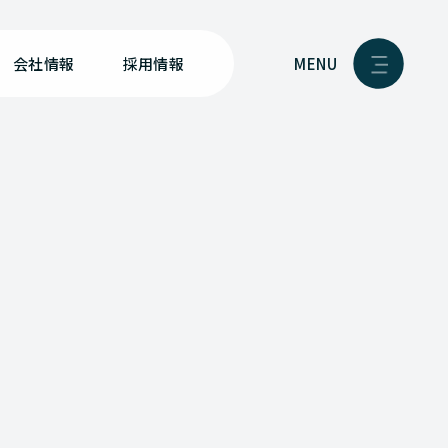
MENU
会社情報
採用情報