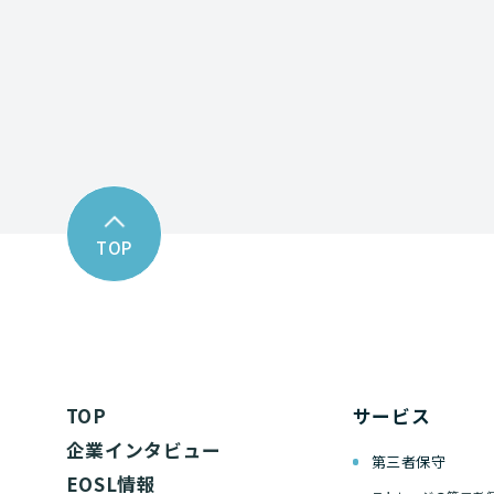
お問い合わせフォーム
TOP
TOP
サービス
企業インタビュー
第三者保守
EOSL情報