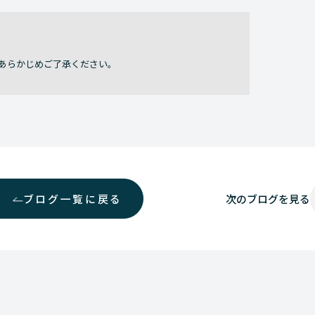
あらかじめご了承ください。
ブログ一覧に戻る
次の
ブログを見る