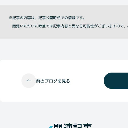
記事の内容は、記事公開時点での情報です。
閲覧いただいた時点では記事内容と異なる可能性がございますので、
前の
ブログを見る
関連記事