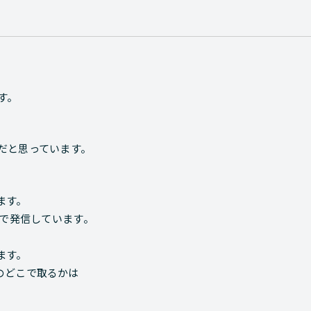
す。
だと思っています。
ます。
章で発信しています。
ます。
のどこで取るかは