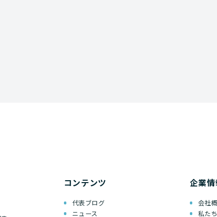
コンテンツ
企業情
代表ブログ
会社
ニュース
私た