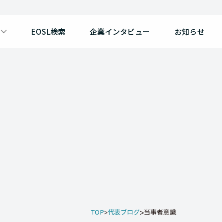
EOSL検索
企業インタビュー
お知らせ
TOP
代表ブログ
当事者意識