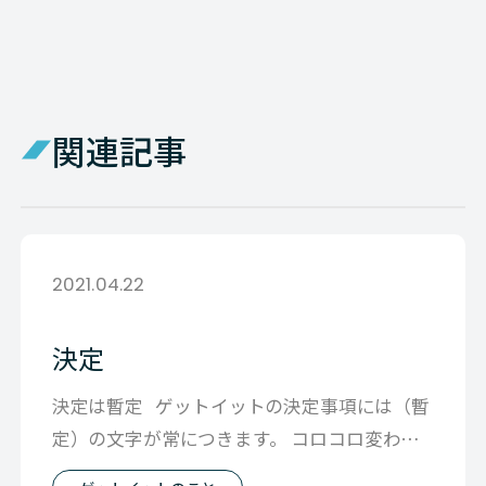
関連記事
2021.04.22
決定
決定は暫定 ゲットイットの決定事項には（暫
定）の文字が常につきます。 コロコロ変われ
ば良いという意味ではな