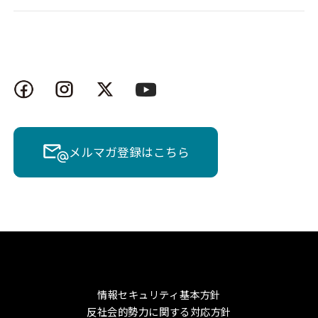
メルマガ登録はこちら
情報セキュリティ基本方針
反社会的勢力に関する対応方針