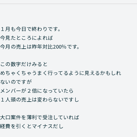
１月も今日で終わりです。
今見たところによれば
今月の売上は昨年対比200％です。
この数字だけみると
めちゃくちゃうまく行ってるように見えるかもしれ
ないのですが
メンバーが２倍になっていたら
１人頭の売上は変わらないですし
大口案件を薄利で受注していれば
経費を引くとマイナスだし