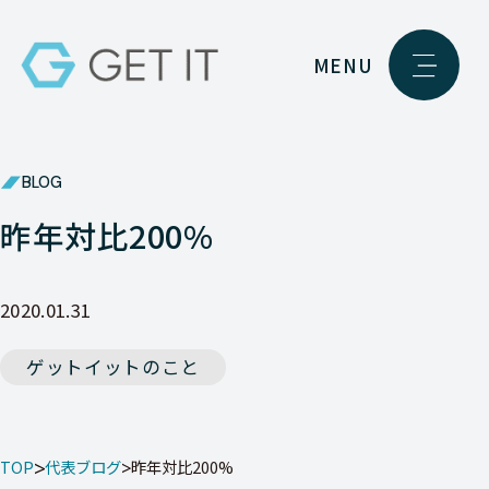
MENU
BLOG
昨年対比200%
2020.01.31
ゲットイットのこと
TOP
代表ブログ
昨年対比200%