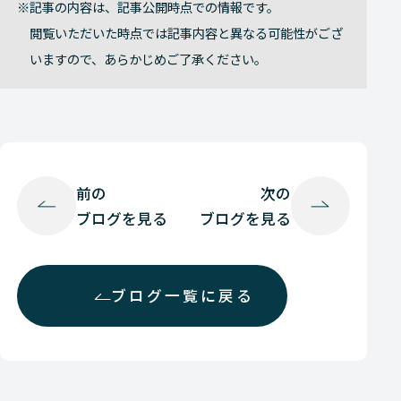
記事の内容は、記事公開時点での情報です。
閲覧いただいた時点では記事内容と異なる可能性がござ
いますので、あらかじめご了承ください。
前の
次の
ブログを見る
ブログを見る
ブログ一覧に戻る