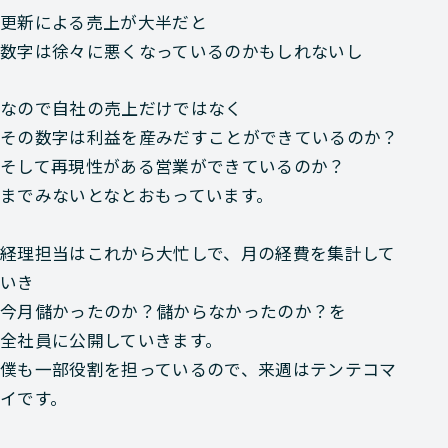
更新による売上が大半だと
数字は徐々に悪くなっているのかもしれないし
なので自社の売上だけではなく
その数字は利益を産みだすことができているのか？
そして再現性がある営業ができているのか？
までみないとなとおもっています。
経理担当はこれから大忙しで、月の経費を集計して
いき
今月儲かったのか？儲からなかったのか？を
全社員に公開していきます。
僕も一部役割を担っているので、来週はテンテコマ
イです。