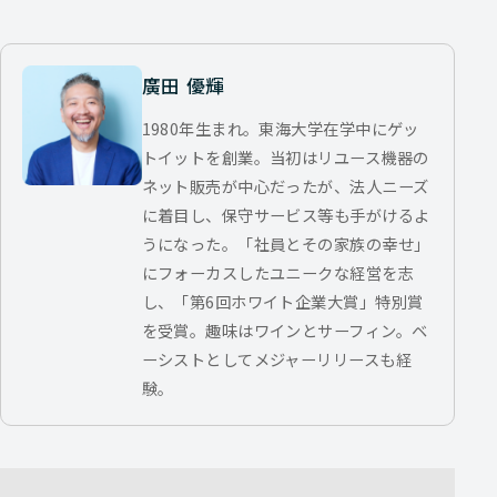
廣田 優輝
1980年生まれ。東海大学在学中にゲッ
トイットを創業。当初はリユース機器の
ネット販売が中心だったが、法人ニーズ
に着目し、保守サービス等も手がけるよ
うになった。「社員とその家族の幸せ」
にフォーカスしたユニークな経営を志
し、「第6回ホワイト企業大賞」特別賞
を受賞。趣味はワインとサーフィン。ベ
ーシストとしてメジャーリリースも経
験。