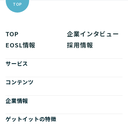
TOP
TOP
企業インタビュー
EOSL情報
採用情報
サービス
コンテンツ
企業情報
ゲットイットの特徴