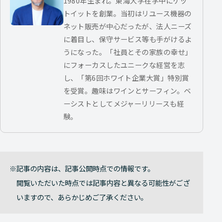
1980年生まれ。東海大学在学中にゲッ
トイットを創業。当初はリユース機器の
ネット販売が中心だったが、法人ニーズ
に着目し、保守サービス等も手がけるよ
うになった。「社員とその家族の幸せ」
にフォーカスしたユニークな経営を志
し、「第6回ホワイト企業大賞」特別賞
を受賞。趣味はワインとサーフィン。ベ
ーシストとしてメジャーリリースも経
験。
記事の内容は、記事公開時点での情報です。
閲覧いただいた時点では記事内容と異なる可能性がござ
いますので、あらかじめご了承ください。