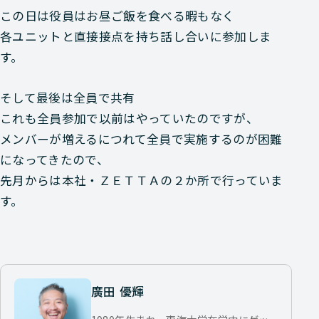
この日は役員はお昼ご飯を食べる暇もなく
各ユニットと直接接点を持ち話し合いに参加しま
す。
そして最後は全員で共有
これも全員参加で以前はやっていたのですが、
メンバーが増えるにつれて全員で実施するのが困難
になってきたので、
先月からは本社・ＺＥＴＴＡの２か所で行っていま
す。
廣田 優輝