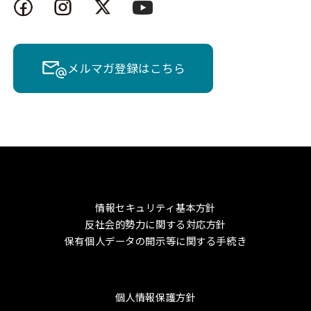
メルマガ登録はこちら
情報セキュリティ基本方針
反社会的勢力に関する対応方針
保有個人データの開示等に関する手続き
個人情報保護方針