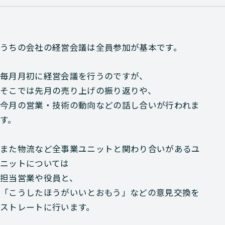
うちの会社の経営会議は全員参加が基本です。
毎月月初に経営会議を行うのですが、
そこでは先月の売り上げの振り返りや、
今月の営業・技術の動向などの話し合いが行われま
す。
また物流など全事業ユニットと関わり合いがあるユ
ニットについては
担当営業や役員と、
「こうしたほうがいいとおもう」などの意見交換を
ストレートに行います。