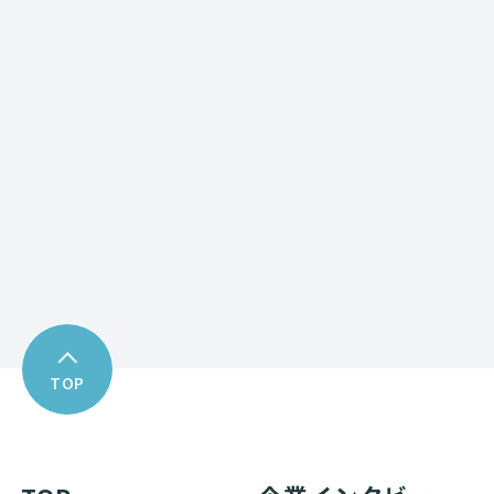
Contact form
お問い合わせフォーム
Download
資料ダウンロード
TOP