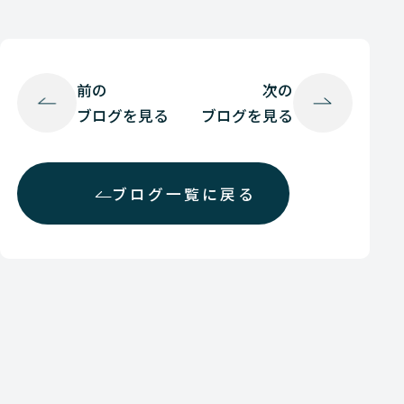
前の
次の
ブログを見る
ブログを見る
ブログ一覧に戻る