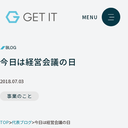
MENU
BLOG
今日は経営会議の日
2018.07.03
事業のこと
TOP
代表ブログ
今日は経営会議の日