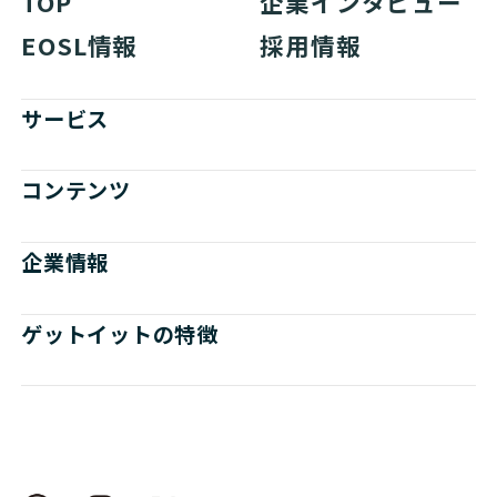
TOP
企業インタビュー
EOSL情報
採用情報
サービス
コンテンツ
企業情報
ゲットイットの特徴