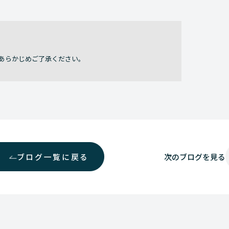
あらかじめご了承ください。
ブログ一覧に戻る
次の
ブログを見る