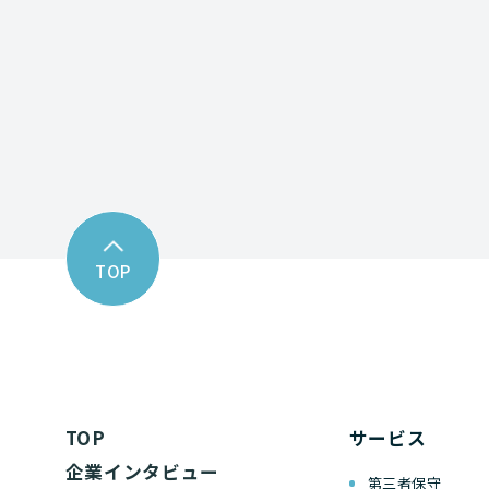
お問い合わせフォーム
TOP
TOP
サービス
企業インタビュー
第三者保守