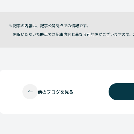
記事の内容は、記事公開時点での情報です。
閲覧いただいた時点では記事内容と異なる可能性がございますので、
前の
ブログを見る