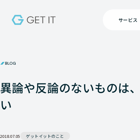
サービス
BLOG
異論や反論のないものは
い
2018.07.05
ゲットイットのこと