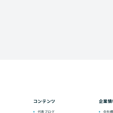
コンテンツ
企業情
代表ブログ
会社