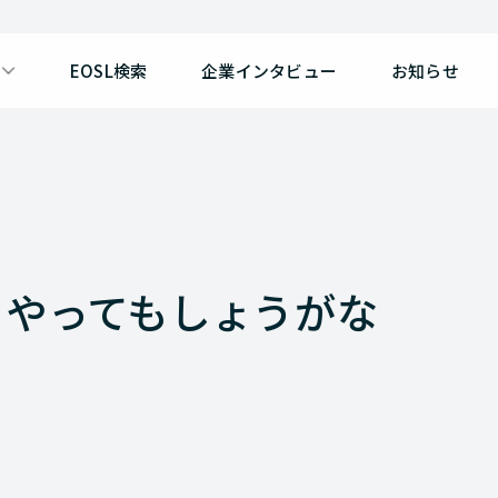
EOSL検索
企業インタビュー
お知らせ
、やってもしょうがな