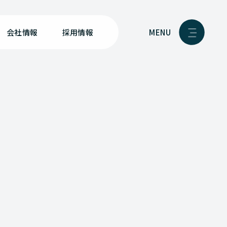
MENU
会社情報
採用情報