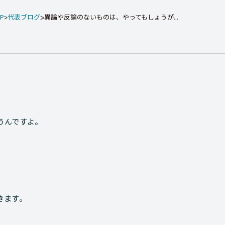
P
代表ブログ
異論や反論のないものは、やってもしょうが...
うんですよ。
きます。