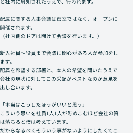
と社内に周知されたうえで、行われます。
配属に関する人事会議は密室ではなく、オープンに
開催されます。
（社内側のドアは開けて会議を行います。）
新入社員～役員まで会議に関心がある人が参加をし
ます。
配属を希望する部署と、本人の希望を聞いたうえで
会社の現状に対してこの采配がベストなのか意見を
出し合います。
「本当はこうしたほうがいいと思う」
こういう思いを社員1人1人が貯めこむほど会社の質
は落ちると僕は考えています。
だからなるべくそういう事がないようにしたくてこ