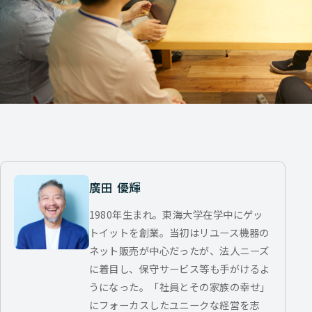
廣田 優輝
1980年生まれ。東海大学在学中にゲッ
トイットを創業。当初はリユース機器の
ネット販売が中心だったが、法人ニーズ
に着目し、保守サービス等も手がけるよ
うになった。「社員とその家族の幸せ」
にフォーカスしたユニークな経営を志