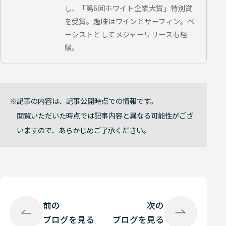
し、「第6回ホワイト企業大賞」特別賞
を受賞。趣味はワインとサーフィン。ベ
ーシストとしてメジャーリリースも経
験。
記事の内容は、記事公開時点での情報です。
閲覧いただいた時点では記事内容と異なる可能性がござ
いますので、あらかじめご了承ください。
前の
次の
ブログを見る
ブログを見る