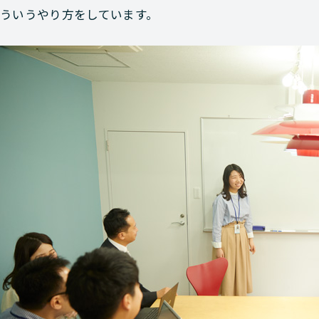
ういうやり方をしています。