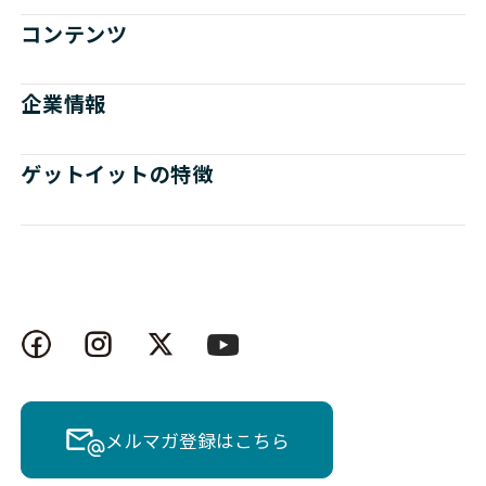
コンテンツ
企業情報
ゲットイットの特徴
メルマガ登録はこちら