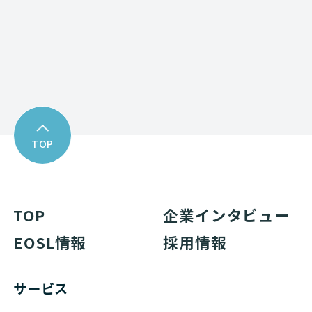
Download
資料ダウンロード
TOP
TOP
企業インタビュー
EOSL情報
採用情報
サービス