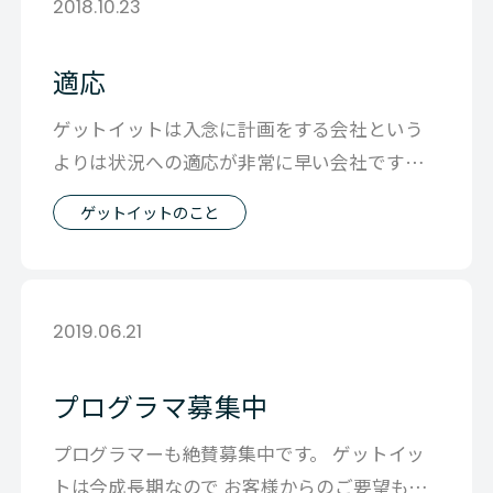
2018.10.23
適応
ゲットイットは入念に計画をする会社という
よりは状況への適応が非常に早い会社です。
日々変わって行くお客さまの要望に前向き
ゲットイットのこと
2019.06.21
プログラマ募集中
プログラマーも絶賛募集中です。 ゲットイッ
トは今成長期なので お客様からのご要望も多