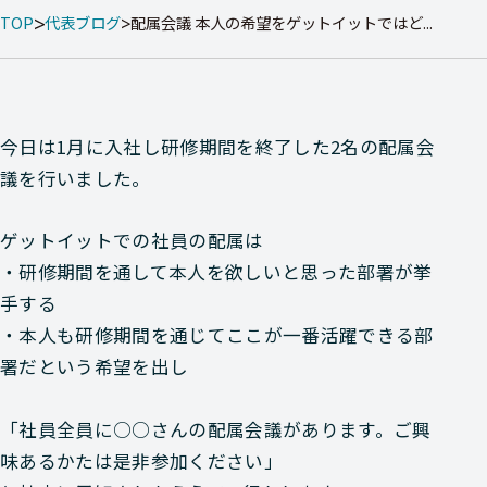
TOP
代表ブログ
配属会議 本人の希望をゲットイットではど...
今日は1月に入社し研修期間を終了した2名の配属会
議を行いました。
ゲットイットでの社員の配属は
・研修期間を通して本人を欲しいと思った部署が挙
手する
・本人も研修期間を通じてここが一番活躍できる部
署だという希望を出し
「社員全員に○○さんの配属会議があります。ご興
味あるかたは是非参加ください」