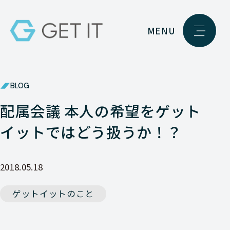
MENU
BLOG
配属会議 本人の希望をゲット
イットではどう扱うか！？
2018.05.18
ゲットイットのこと