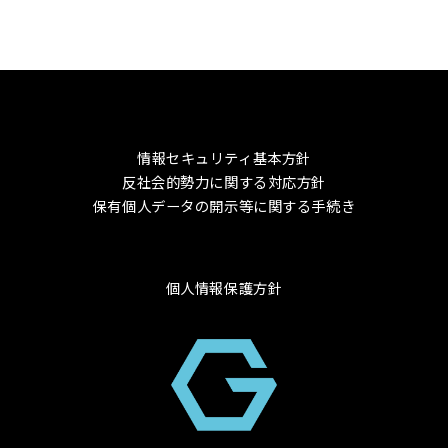
情報セキュリティ基本方針
反社会的勢力に関する対応方針
保有個人データの開示等に関する手続き
個人情報保護方針