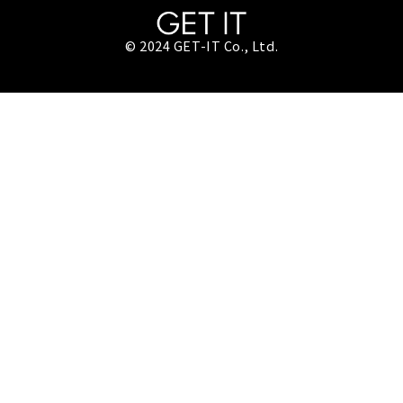
© 2024 GET-IT Co., Ltd.