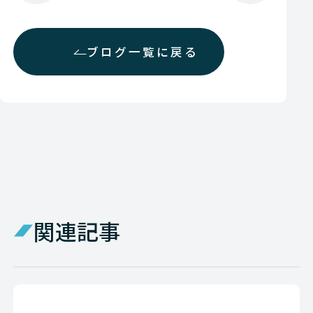
ブログ一覧に戻る
関連記事