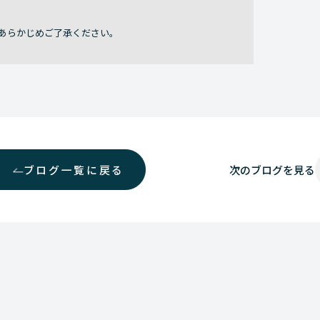
あらかじめご了承ください。
ブログ一覧に戻る
次の
ブログを見る