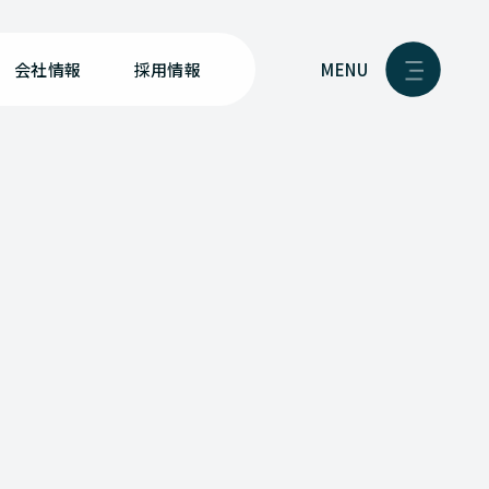
MENU
会社情報
採用情報