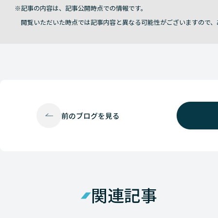
記事の内容は、記事公開時点での情報です。
閲覧いただいた時点では記事内容と異なる可能性がございますので、
前の
ブログを見る
関連記事