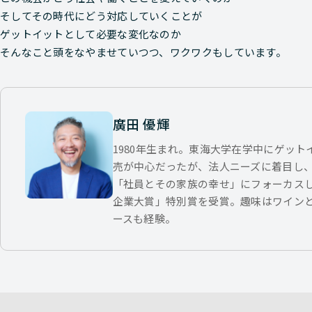
そしてその時代にどう対応していくことが
ゲットイットとして必要な変化なのか
そんなこと頭をなやませていつつ、ワクワクもしています。
廣田 優輝
1980年生まれ。東海大学在学中にゲッ
売が中心だったが、法人ニーズに着目し
「社員とその家族の幸せ」にフォーカス
企業大賞」特別賞を受賞。趣味はワイン
ースも経験。