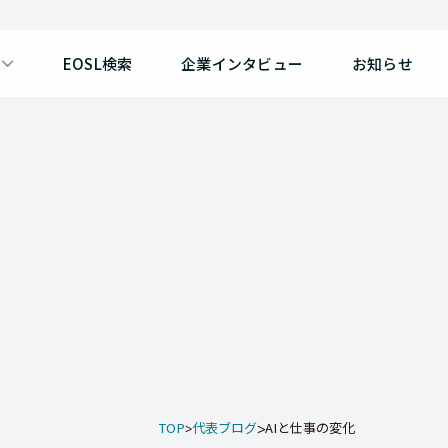
EOSL検索
企業インタビュー
お知らせ
TOP
代表ブログ
AIと仕事の変化