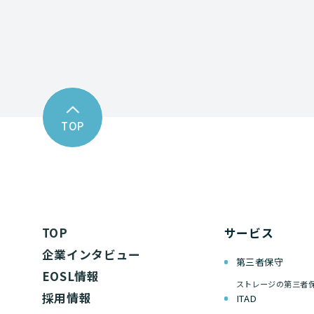
TOP
TOP
サービス
企業インタビュー
第三者保守
EOSL情報
ストレージの第三者
採用情報
ITAD