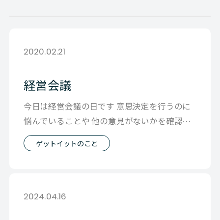
2020.02.21
経営会議
今日は経営会議の日です 意思決定を行うのに
悩んでいることや 他の意見がないかを確認す
ると 自分が見えている範囲外の影響も
ゲットイットのこと
2024.04.16