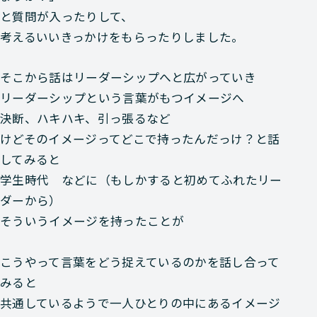
と質問が入ったりして、
考えるいいきっかけをもらったりしました。
そこから話はリーダーシップへと広がっていき
リーダーシップという言葉がもつイメージへ
決断、ハキハキ、引っ張るなど
けどそのイメージってどこで持ったんだっけ？と話
してみると
学生時代 などに（もしかすると初めてふれたリー
ダーから）
そういうイメージを持ったことが
こうやって言葉をどう捉えているのかを話し合って
みると
共通しているようで一人ひとりの中にあるイメージ