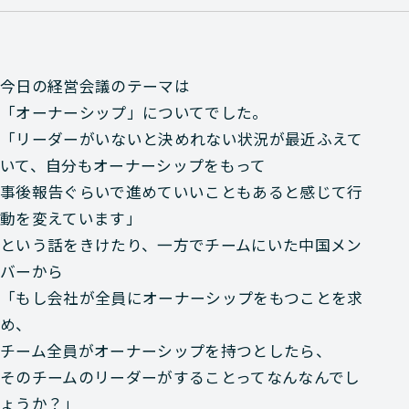
今日の経営会議のテーマは
「オーナーシップ」についてでした。
「リーダーがいないと決めれない状況が最近ふえて
いて、自分もオーナーシップをもって
事後報告ぐらいで進めていいこともあると感じて行
動を変えています」
という話をきけたり、一方でチームにいた中国メン
バーから
「もし会社が全員にオーナーシップをもつことを求
め、
チーム全員がオーナーシップを持つとしたら、
そのチームのリーダーがすることってなんなんでし
ょうか？」