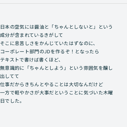
日本の空気には醤油と「ちゃんとしないと」という
成分が含まれているきがして
そこに息苦しさをかんじていたはずなのに、
コーポレート部門のJDを作るぞ！となったら
テキストで書けば書くほど、
無意識的に「ちゃんとしよう」という雰囲気を醸し
出してて
仕事だからきちんとやることは大切なんだけど
一方で軽やかさが大事だということに気づいた木曜
日でした。