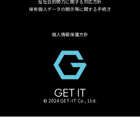
反社会的勢力に関する対応方針
保有個人データの開示等に関する手続き
個人情報保護方針
© 2024 GET-IT Co., Ltd.