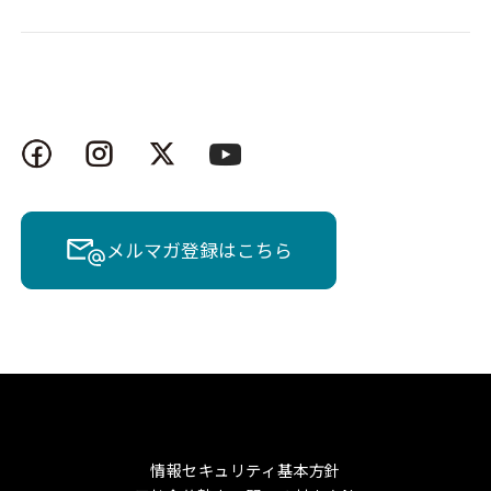
メルマガ登録はこちら
情報セキュリティ基本方針