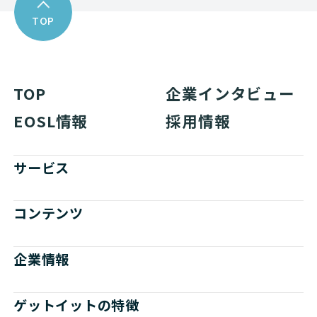
TOP
TOP
企業インタビュー
EOSL情報
採用情報
サービス
コンテンツ
企業情報
ゲットイットの特徴