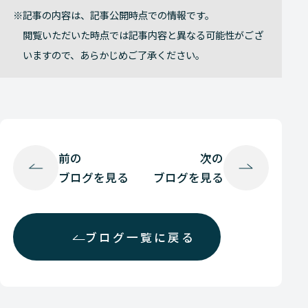
記事の内容は、記事公開時点での情報です。
閲覧いただいた時点では記事内容と異なる可能性がござ
いますので、あらかじめご了承ください。
前の
次の
ブログを見る
ブログを見る
ブログ一覧に戻る