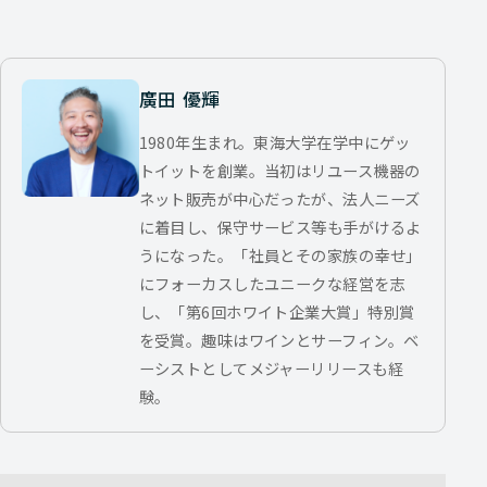
廣田 優輝
1980年生まれ。東海大学在学中にゲッ
トイットを創業。当初はリユース機器の
ネット販売が中心だったが、法人ニーズ
に着目し、保守サービス等も手がけるよ
うになった。「社員とその家族の幸せ」
にフォーカスしたユニークな経営を志
し、「第6回ホワイト企業大賞」特別賞
を受賞。趣味はワインとサーフィン。ベ
ーシストとしてメジャーリリースも経
験。