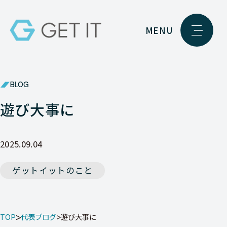
MENU
BLOG
遊び大事に
2025.09.04
ゲットイットのこと
TOP
代表ブログ
遊び大事に