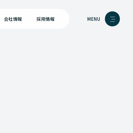
MENU
会社情報
採用情報