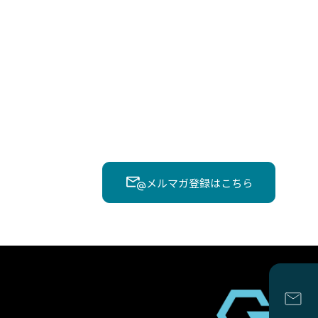
メルマガ登録はこちら