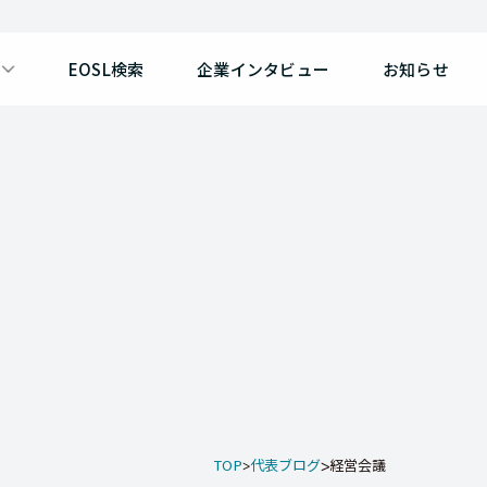
EOSL検索
企業インタビュー
お知らせ
TOP
代表ブログ
経営会議