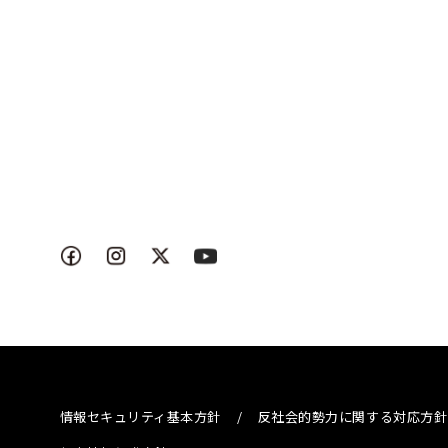
情報セキュリティ基本方針
/
反社会的勢力に関する対応方針