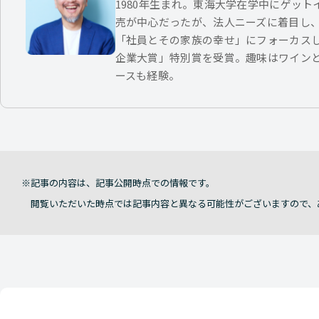
1980年生まれ。東海大学在学中にゲッ
売が中心だったが、法人ニーズに着目し
「社員とその家族の幸せ」にフォーカス
企業大賞」特別賞を受賞。趣味はワイン
ースも経験。
記事の内容は、記事公開時点での情報です。
閲覧いただいた時点では記事内容と異なる可能性がございますので、