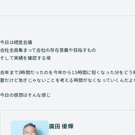
今日は経営会議
会社全員集まって会社の存在意義や目指すもの
そして実績を確認する場
去年まで3時間だったのを今年から1.5時間に短くなった分をど
要だけど急ぎじゃないことを考える時間がなくなっていくんだよ
今日の感想はそんな感じ
廣田 優輝