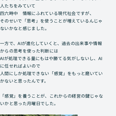
人たちをみていて
四六時中 情報にふれている現代社会ですが、
そのせいで「思考」を使うことが増えているんじゃ
ないかなと感じました。
一方で、AIが進化していくと、過去の出来事や情報
からの思考を使った判断には
AIが処理できる量にもはや勝てる気がしないし、AI
に任せればよいので
人間にしか処理できない「感覚」をもっと磨いてい
かないと思ったんです。
「感覚」を養うことが、これからの経営の鍵じゃな
いかと思った月曜日でした。