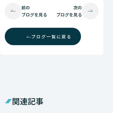
前の
次の
ブログを見る
ブログを見る
ブログ一覧に戻る
関連記事