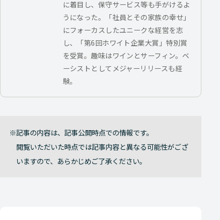
に着目し、保守サービス等も手がけるよ
うになった。「社員とその家族の幸せ」
にフォーカスしたユニークな経営を志
し、「第6回ホワイト企業大賞」特別賞
を受賞。趣味はワインとサーフィン。ベ
ーシストとしてメジャーリリースも経
験。
記事の内容は、記事公開時点での情報です。
閲覧いただいた時点では記事内容と異なる可能性がござ
いますので、あらかじめご了承ください。