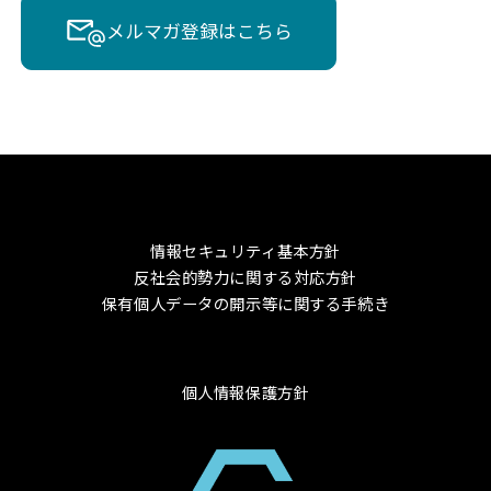
メルマガ登録はこちら
情報セキュリティ基本方針
反社会的勢力に関する対応方針
保有個人データの開示等に関する手続き
個人情報保護方針