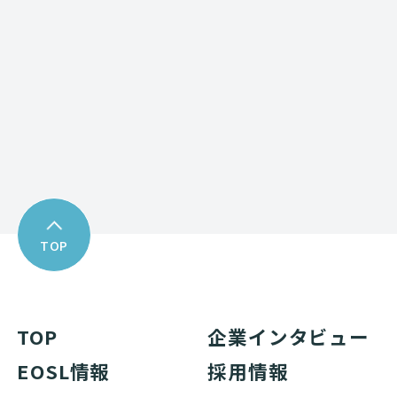
Download
資料ダウンロード
TOP
TOP
企業インタビュー
EOSL情報
採用情報