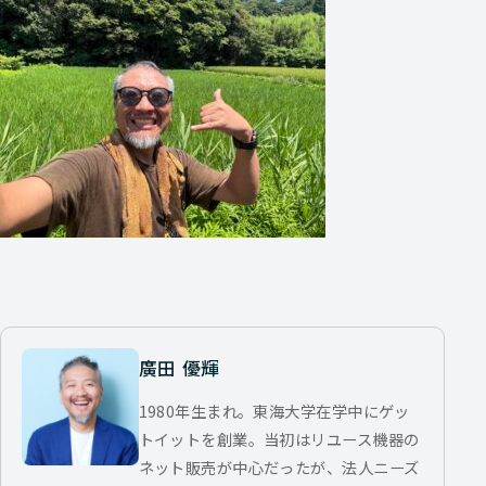
廣田 優輝
1980年生まれ。東海大学在学中にゲッ
トイットを創業。当初はリユース機器の
ネット販売が中心だったが、法人ニーズ