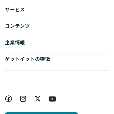
サービス
コンテンツ
企業情報
ゲットイットの特徴