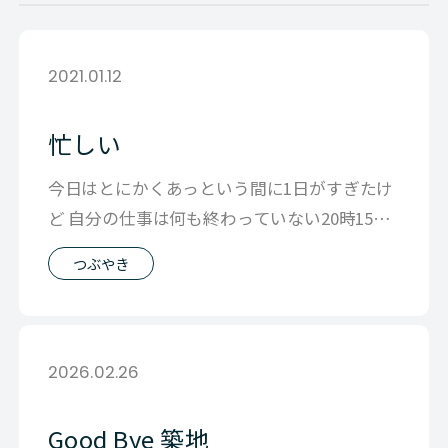
2021.01.12
忙しい
今日はとにかくあっという間に1日がすぎたけ
ど 自分の仕事は何も終わっていない20時15分
これから取り掛かります。 とほ
つぶやき
2026.02.26
Good Bye 築地