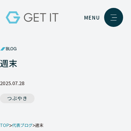
MENU
BLOG
週末
2025.07.28
つぶやき
TOP
代表ブログ
週末