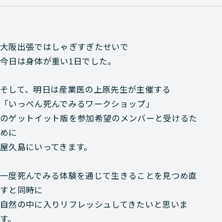
大阪出張ではしゃぎすぎたせいで
今日は身体が重い1日でした。
そして、明日は産業医の上原先生が主催する
「いっぺん死んでみるワークショップ」
のゲットイット版を参加希望のメンバーと受けるた
めに
屋久島にいってきます。
一度死んでみる体験を通じて生きることを見つめ直
すと同時に
自然の中に入りリフレッシュしてきたいと思いま
す。