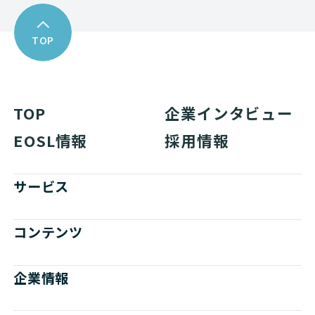
TOP
TOP
企業インタビュー
EOSL情報
採用情報
サービス
コンテンツ
企業情報