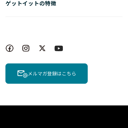
ゲットイットの特徴
メルマガ登録はこちら