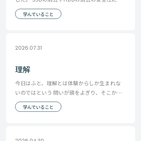
する技術的な話が繰り広げられる
学んでいること
2026.07.31
理解
今日はふと、理解とは体験からしか生まれな
いのではという 問いが頭をよぎり、そこから
理解するとはどういうことなのか につい
学んでいること
2026.04.30