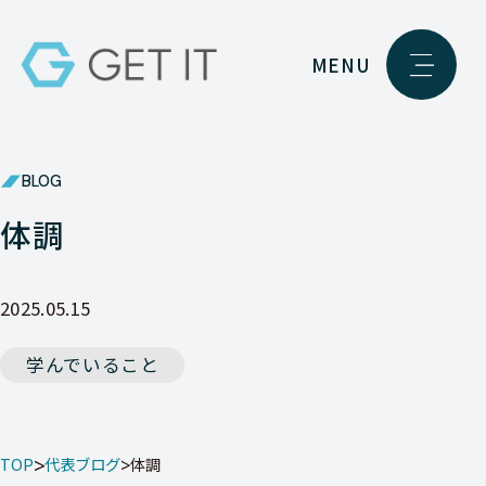
MENU
BLOG
体調
2025.05.15
学んでいること
TOP
代表ブログ
体調