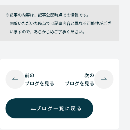
記事の内容は、記事公開時点での情報です。
閲覧いただいた時点では記事内容と異なる可能性がござ
いますので、あらかじめご了承ください。
前の
次の
ブログを見る
ブログを見る
ブログ一覧に戻る