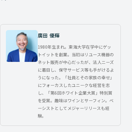
廣田 優輝
1980年生まれ。東海大学在学中にゲッ
トイットを創業。当初はリユース機器の
ネット販売が中心だったが、法人ニーズ
に着目し、保守サービス等も手がけるよ
うになった。「社員とその家族の幸せ」
にフォーカスしたユニークな経営を志
し、「第6回ホワイト企業大賞」特別賞
を受賞。趣味はワインとサーフィン。ベ
ーシストとしてメジャーリリースも経
験。