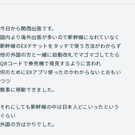
今日から関西出張です。
国内より海外出張が多いので新幹線になれていなく
新幹線のEXチケットをタッチで使う方法がわからず
他の外国の方と一緒に自動改札でマゴマゴしてたら
QRコードで券売機で発見するように言われ
何のためにEXアプリ使ったのかわからないとおもい
つつ
無事に移動できました。
それにしても新幹線の中は日本人どこいったという
ぐらい
外国の方ばかりでした。