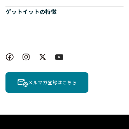
ゲットイットの特徴
メルマガ登録はこちら