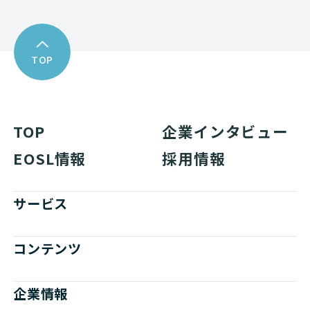
TOP
TOP
企業インタビュー
EOSL情報
採用情報
サービス
コンテンツ
企業情報