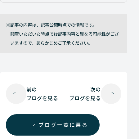
記事の内容は、記事公開時点での情報です。
閲覧いただいた時点では記事内容と異なる可能性がござ
いますので、あらかじめご了承ください。
前の
次の
ブログを見る
ブログを見る
ブログ一覧に戻る