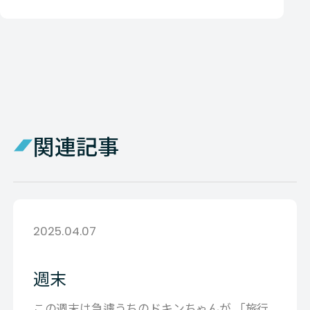
関連記事
2025.04.07
週末
この週末は急遽うちのドキンちゃんが 「旅行