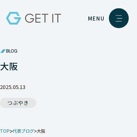
MENU
BLOG
大阪
2025.05.13
つぶやき
TOP
代表ブログ
大阪