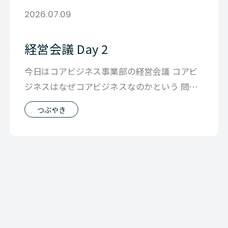
2026.07.09
経営会議 Day 2
今日はコアビジネス事業部の経営会議 コアビ
ジネスはなぜコアビジネスなのかという 問い
からセッションはスタートでした。 も
つぶやき