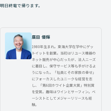
明日終電で帰ります。
廣田 優輝
1980年生まれ。東海大学在学中にゲッ
トイットを創業。当初はリユース機器の
ネット販売が中心だったが、法人ニーズ
に着目し、保守サービス等も手がけるよ
うになった。「社員とその家族の幸せ」
にフォーカスしたユニークな経営を志
し、「第6回ホワイト企業大賞」特別賞
を受賞。趣味はワインとサーフィン。ベ
ーシストとしてメジャーリリースも経
験。