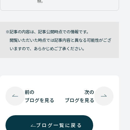
験。
記事の内容は、記事公開時点での情報です。
閲覧いただいた時点では記事内容と異なる可能性がござ
いますので、あらかじめご了承ください。
前の
次の
ブログを見る
ブログを見る
ブログ一覧に戻る