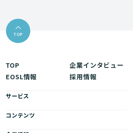
TOP
TOP
企業インタビュー
EOSL情報
採用情報
サービス
コンテンツ