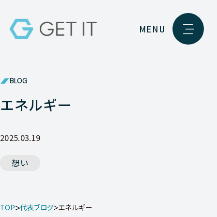
MENU
BLOG
エネルギー
2025.03.19
想い
TOP
代表ブログ
エネルギー