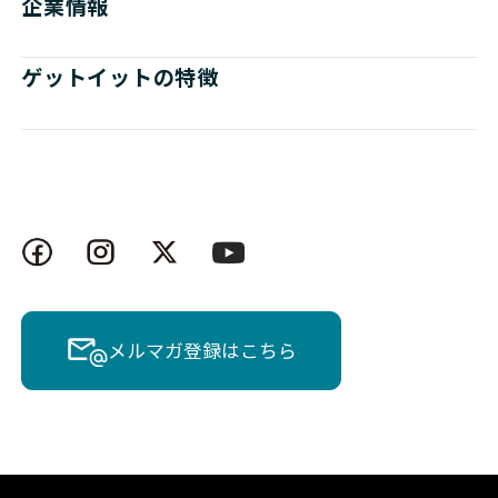
企業情報
ゲットイットの特徴
メルマガ登録はこちら