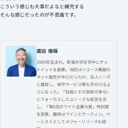
こういう感じも大事だよなと補充する
そんな感じだったのが不思議です。
廣田 優輝
1980年生まれ。東海大学在学中にゲッ
トイットを創業。当初はリユース機器の
ネット販売が中心だったが、法人ニーズ
に着目し、保守サービス等も手がけるよ
うになった。「社員とその家族の幸せ」
にフォーカスしたユニークな経営を志
し、「第6回ホワイト企業大賞」特別賞
を受賞。趣味はワインとサーフィン。ベ
ーシストとしてメジャーリリースも経