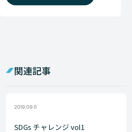
関連記事
2019.09.11
SDGs チャレンジ vol1