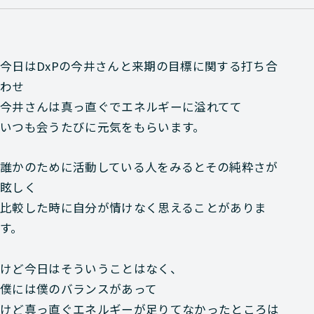
今日はDxPの今井さんと来期の目標に関する打ち合
わせ
今井さんは真っ直ぐでエネルギーに溢れてて
いつも会うたびに元気をもらいます。
誰かのために活動している人をみるとその純粋さが
眩しく
比較した時に自分が情けなく思えることがありま
す。
けど今日はそういうことはなく、
僕には僕のバランスがあって
けど真っ直ぐエネルギーが足りてなかったところは