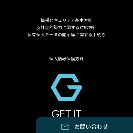
情報セキュリティ基本方針
反社会的勢力に関する対応方針
保有個人データの開示等に関する手続き
個人情報保護方針
© 2024 GET-IT Co., Ltd.
お問い合わせ