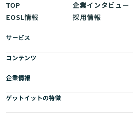
TOP
企業インタビュー
EOSL情報
採用情報
サービス
コンテンツ
企業情報
ゲットイットの特徴