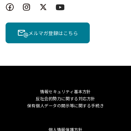
メルマガ登録はこちら
情報セキュリティ基本方針
反社会的勢力に関する対応方針
保有個人データの開示等に関する手続き
個人情報保護方針