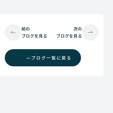
前の
次の
ブログを見る
ブログを見る
ブログ一覧に戻る