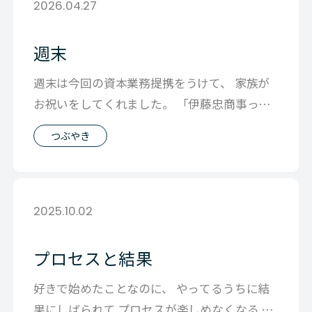
2026.04.27
週末
週末は今回の資本業務提携をうけて、 家族が
お祝いをしてくれました。 「伊藤忠商事って
どういう会社なの？」 と子供に聞かれ
つぶやき
2025.10.02
プロセスと結果
好きで始めたことなのに、 やってるうちに結
果にしばられて プロセスが楽しめなくなる そ