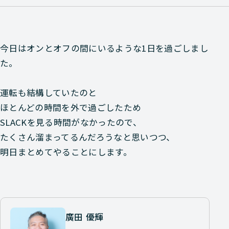
今日はオンとオフの間にいるような1日を過ごしまし
た。
運転も結構していたのと
ほとんどの時間を外で過ごしたため
SLACKを見る時間がなかったので、
たくさん溜まってるんだろうなと思いつつ、
明日まとめてやることにします。
廣田 優輝