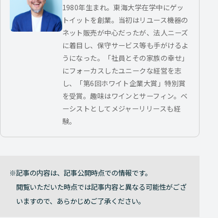
1980年生まれ。東海大学在学中にゲッ
トイットを創業。当初はリユース機器の
ネット販売が中心だったが、法人ニーズ
に着目し、保守サービス等も手がけるよ
うになった。「社員とその家族の幸せ」
にフォーカスしたユニークな経営を志
し、「第6回ホワイト企業大賞」特別賞
を受賞。趣味はワインとサーフィン。ベ
ーシストとしてメジャーリリースも経
験。
記事の内容は、記事公開時点での情報です。
閲覧いただいた時点では記事内容と異なる可能性がござ
いますので、あらかじめご了承ください。