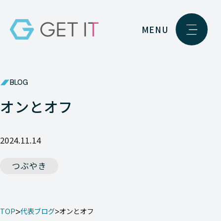
MENU
BLOG
オンとオフ
2024.11.14
つぶやき
TOP
代表ブログ
オンとオフ