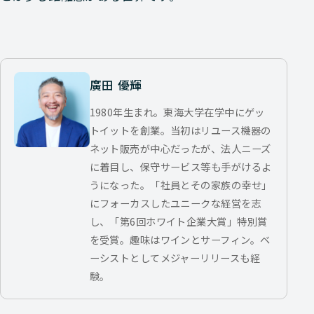
廣田 優輝
1980年生まれ。東海大学在学中にゲッ
トイットを創業。当初はリユース機器の
ネット販売が中心だったが、法人ニーズ
に着目し、保守サービス等も手がけるよ
うになった。「社員とその家族の幸せ」
にフォーカスしたユニークな経営を志
し、「第6回ホワイト企業大賞」特別賞
を受賞。趣味はワインとサーフィン。ベ
ーシストとしてメジャーリリースも経
験。