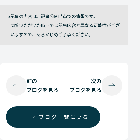
記事の内容は、記事公開時点での情報です。
閲覧いただいた時点では記事内容と異なる可能性がござ
いますので、あらかじめご了承ください。
前の
次の
ブログを見る
ブログを見る
ブログ一覧に戻る