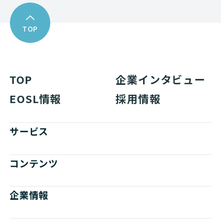
TOP
TOP
企業インタビュー
EOSL情報
採用情報
サービス
コンテンツ
企業情報