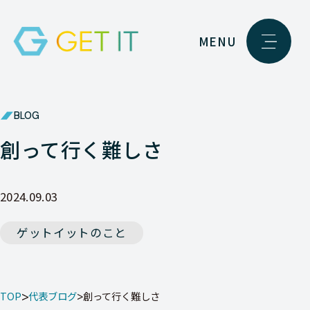
MENU
BLOG
創って行く難しさ
2024.09.03
ゲットイットのこと
TOP
代表ブログ
創って行く難しさ