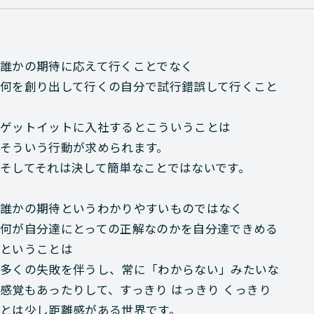
誰かの期待に応えて行くことでなく
何を創り出して行くの自分で試行錯誤して行くこと
ゲットイットに入社するとこういうことは
そういう行動が求められます。
そしてそれは決して簡単なことではないです。
誰かの期待というわかりやすいものではなく
何が自分達にとっての正解なのかを自分達できめる
ということは
多くの失敗を伴うし、常に「わからない」みたいな
感覚もあったりして、すっきり はっきり くっきり
とは少し距離感がある世界です。