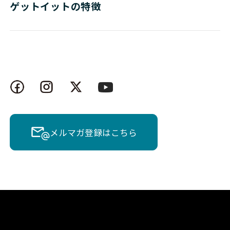
ゲットイットの特徴
メルマガ登録はこちら