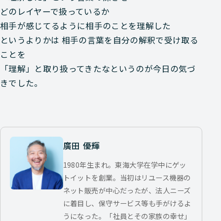
どのレイヤーで扱っているか
相手が感じてるように相手のことを理解した
というよりかは 相手の言葉を自分の解釈で受け取る
ことを
「理解」と取り扱ってきたなというのが今日の気づ
きでした。
廣田 優輝
1980年生まれ。東海大学在学中にゲッ
トイットを創業。当初はリユース機器の
ネット販売が中心だったが、法人ニーズ
に着目し、保守サービス等も手がけるよ
うになった。「社員とその家族の幸せ」