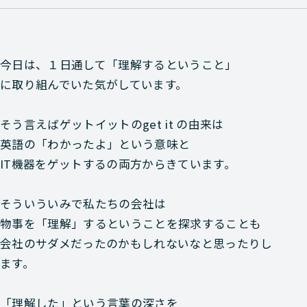
今日は、１日通して「理解するということ」
に取り組んでいた気がしています。
そう言えばゲットイットのget it の由来は
英語の「わかったよ」という意味と
IT機器をゲットするの両方からきています。
そういういみで私たちの会社は
物事を「理解」するということを探求することも
会社のサダメだったのかもしれないなと思ったりし
ます。
「理解した」という言葉の深さを