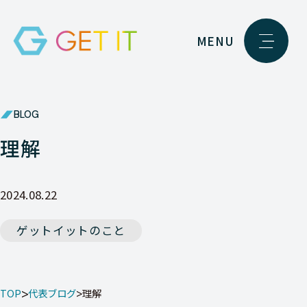
MENU
BLOG
理解
2024.08.22
ゲットイットのこと
TOP
代表ブログ
理解