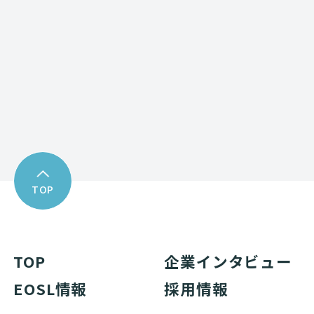
Download
資料ダウンロード
TOP
TOP
企業インタビュー
EOSL情報
採用情報