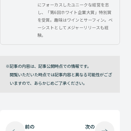
にフォーカスしたユニークな経営を志
し、「第6回ホワイト企業大賞」特別賞
を受賞。趣味はワインとサーフィン。ベ
ーシストとしてメジャーリリースも経
験。
記事の内容は、記事公開時点での情報です。
閲覧いただいた時点では記事内容と異なる可能性がござ
いますので、あらかじめご了承ください。
前の
次の