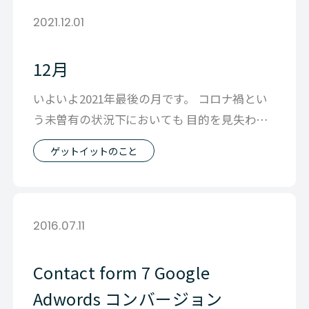
2021.12.01
12月
いよいよ2021年最後の月です。 コロナ禍とい
う未曽有の状況下においても 目的を見失わ
ず、着実に進んでいくという 想いを
ゲットイットのこと
2016.07.11
Contact form 7 Google
Adwords コンバージョン