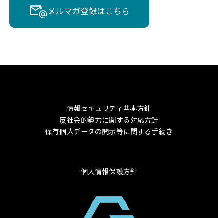
メルマガ登録はこちら
情報セキュリティ基本方針
反社会的勢力に関する対応方針
保有個人データの開示等に関する手続き
個人情報保護方針