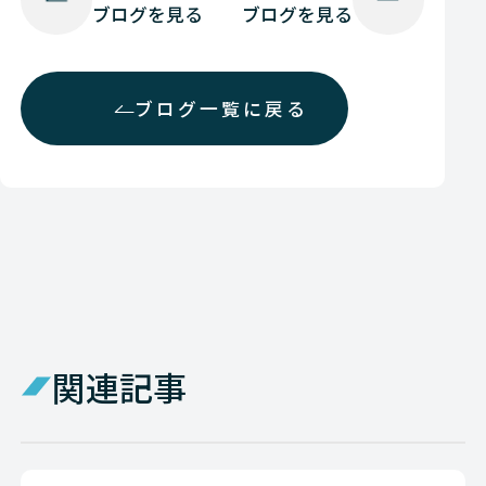
ブログを見る
ブログを見る
ブログ一覧に戻る
関連記事