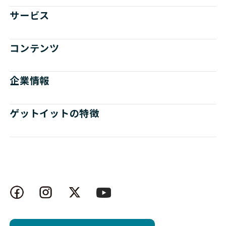
サービス
コンテンツ
企業情報
ゲットイットの特徴