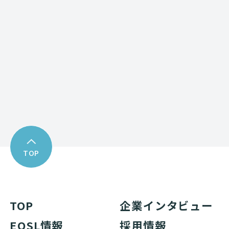
お問い合わせフォーム
Download
資料ダウンロード
TOP
TOP
企業インタビュー
EOSL情報
採用情報