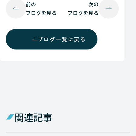
前の
次の
ブログを見る
ブログを見る
ブログ一覧に戻る
関連記事