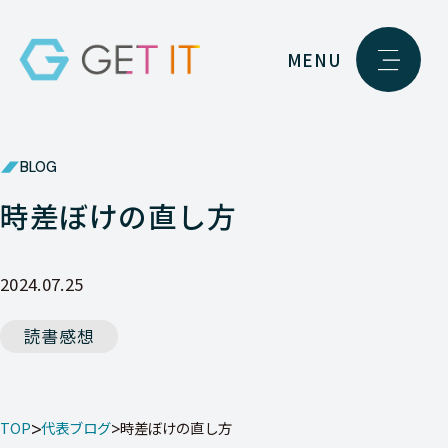
MENU
BLOG
時差ぼけの直し方
2024.07.25
読書感想
TOP
代表ブログ
時差ぼけの直し方