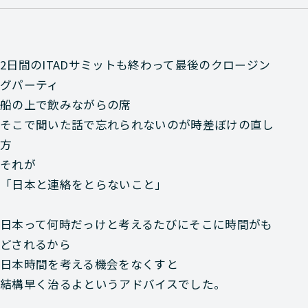
2日間のITADサミットも終わって最後のクロージン
グパーティ
船の上で飲みながらの席
そこで聞いた話で忘れられないのが時差ぼけの直し
方
それが
「日本と連絡をとらないこと」
日本って何時だっけと考えるたびにそこに時間がも
どされるから
日本時間を考える機会をなくすと
結構早く治るよというアドバイスでした。