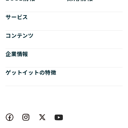
サービス
コンテンツ
企業情報
ゲットイットの特徴