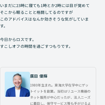
いまだに23時に寝ても1時とか2時には目が覚めて
そこから眠ることと格闘してるのですが
このアドバイスはなんか効きそうな気がしていま
す。
今日からロスです。
すこしオフの時間を過ごすつもりです。
廣田 優輝
1980年生まれ。東海大学在学中にゲッ
トイットを創業。当初はリユース機器の
ネット販売が中心だったが、法人ニーズ
に着目し、保守サービス等も手がけるよ