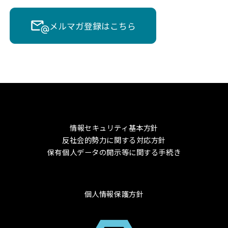
メルマガ登録はこちら
情報セキュリティ基本方針
反社会的勢力に関する対応方針
保有個人データの開示等に関する手続き
個人情報保護方針