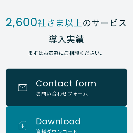
2,600
社さま以上
のサービス
導入実績
まずはお気軽にご相談ください。
Contact form
お問い合わせフォーム
Download
資料ダウンロード