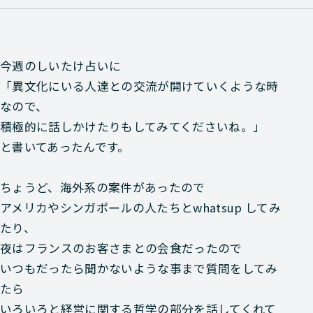
今週のしいたけ占いに
「異文化にいる人達との交流が開けていくような時
なので、
積極的に話しかけたりもしてみてくださいね。」
と書いてあったんです。
ちょうど、海外系の案件があったので
アメリカやシンガポールの人たちとwhatsup してみ
たり、
夜はフランスのお客さまとの会食だったので
いつもだったら聞かないような事まで質問をしてみ
たら
いろいろと経営に関する哲学の部分を話してくれて