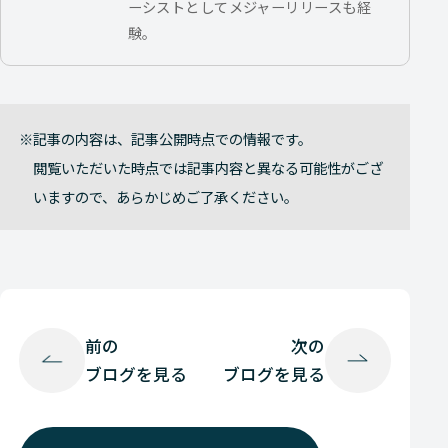
ーシストとしてメジャーリリースも経
験。
記事の内容は、記事公開時点での情報です。
閲覧いただいた時点では記事内容と異なる可能性がござ
いますので、あらかじめご了承ください。
前の
次の
ブログを見る
ブログを見る