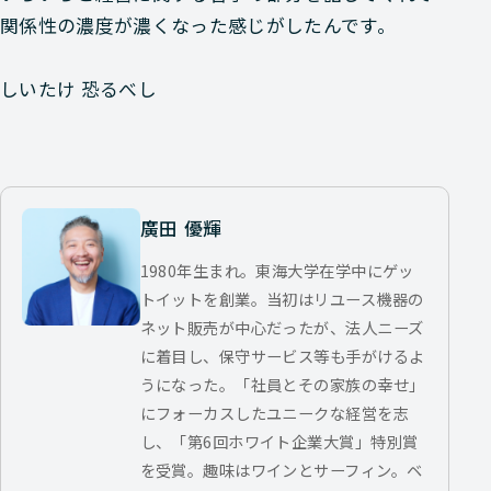
関係性の濃度が濃くなった感じがしたんです。
しいたけ 恐るべし
廣田 優輝
1980年生まれ。東海大学在学中にゲッ
トイットを創業。当初はリユース機器の
ネット販売が中心だったが、法人ニーズ
に着目し、保守サービス等も手がけるよ
うになった。「社員とその家族の幸せ」
にフォーカスしたユニークな経営を志
し、「第6回ホワイト企業大賞」特別賞
を受賞。趣味はワインとサーフィン。ベ