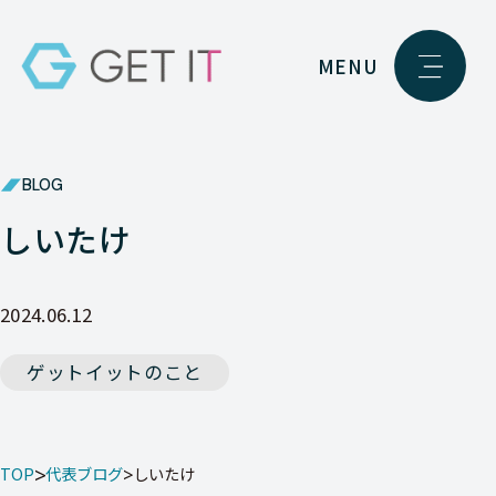
MENU
BLOG
しいたけ
2024.06.12
ゲットイットのこと
TOP
代表ブログ
しいたけ