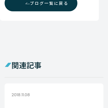
ブログ一覧に戻る
関連記事
2018.11.08