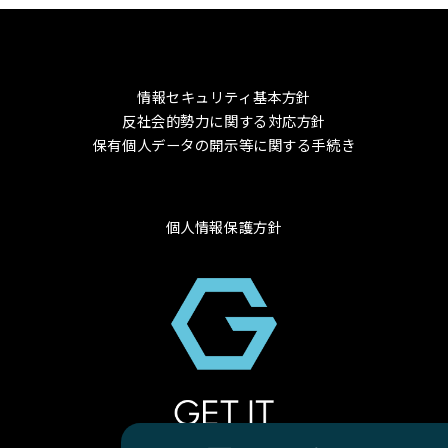
情報セキュリティ基本方針
反社会的勢力に関する対応方針
保有個人データの開示等に関する手続き
個人情報保護方針
© 2024 GET-IT Co., Ltd.