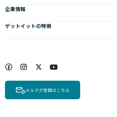
企業情報
ゲットイットの特徴
メルマガ登録はこちら