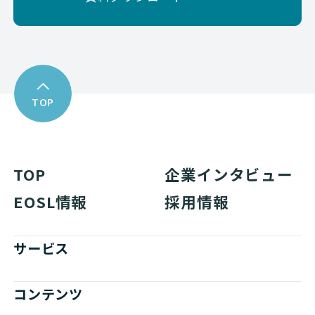
TOP
TOP
企業インタビュー
EOSL情報
採用情報
サービス
コンテンツ