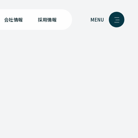
MENU
会社情報
採用情報