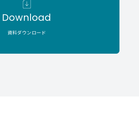
Download
資料ダウンロード