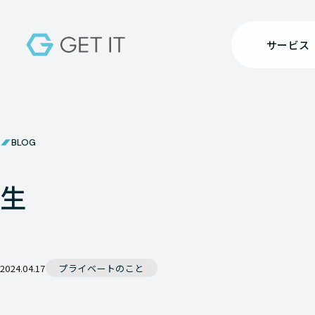
サービス
BLOG
生
2024.04.17
プライベートのこと