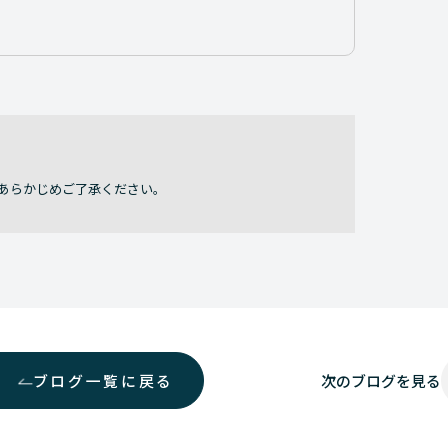
あらかじめご了承ください。
ブログ一覧に戻る
次の
ブログを見る