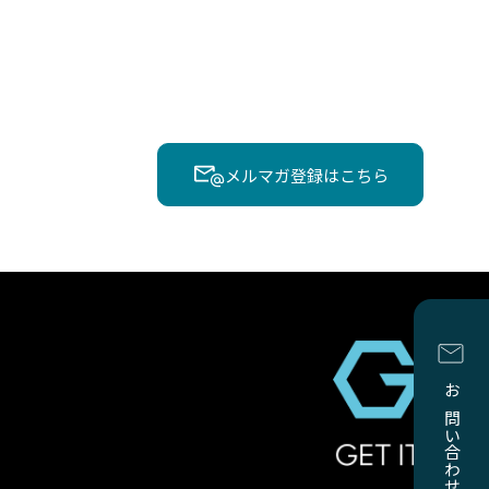
メルマガ登録はこちら
お問い合わせ