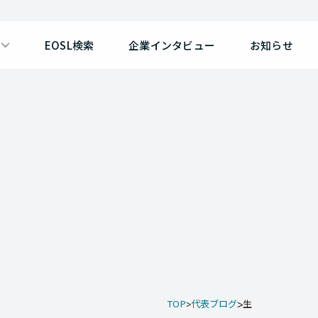
EOSL検索
企業インタビュー
お知らせ
TOP
代表ブログ
生