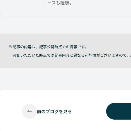
ースも経験。
記事の内容は、記事公開時点での情報です。
閲覧いただいた時点では記事内容と異なる可能性がございますので、
前の
ブログを見る