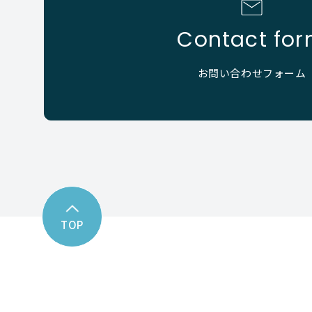
Contact fo
お問い合わせフォーム
TOP