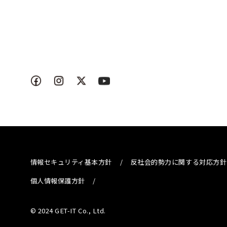
情報セキュリティ基本方針
/
反社会的勢力に関する対応方針
個人情報保護方針
/
© 2024 GET-IT Co., Ltd.