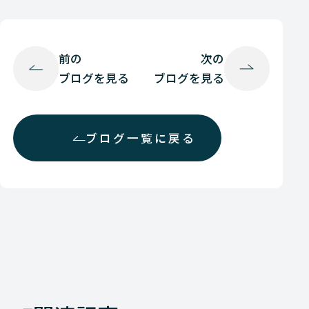
前の
次の
ブログを見る
ブログを見る
ブログ一覧に戻る