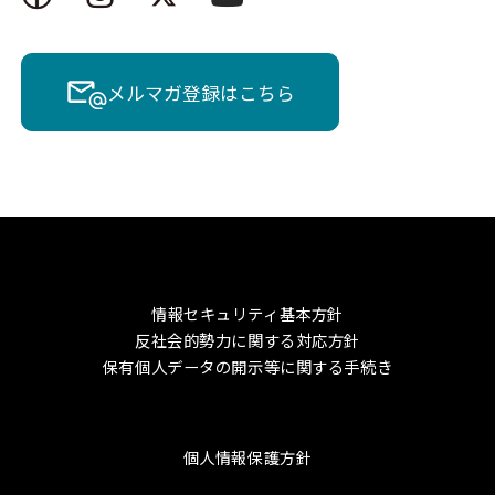
メルマガ登録はこちら
情報セキュリティ基本方針
反社会的勢力に関する対応方針
保有個人データの開示等に関する手続き
個人情報保護方針