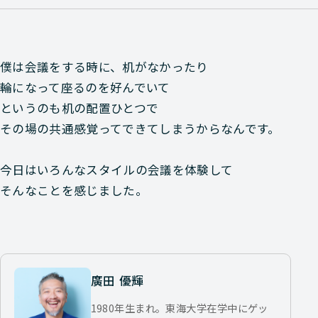
僕は会議をする時に、机がなかったり
輪になって座るのを好んでいて
というのも机の配置ひとつで
その場の共通感覚ってできてしまうからなんです。
今日はいろんなスタイルの会議を体験して
そんなことを感じました。
廣田 優輝
1980年生まれ。東海大学在学中にゲッ