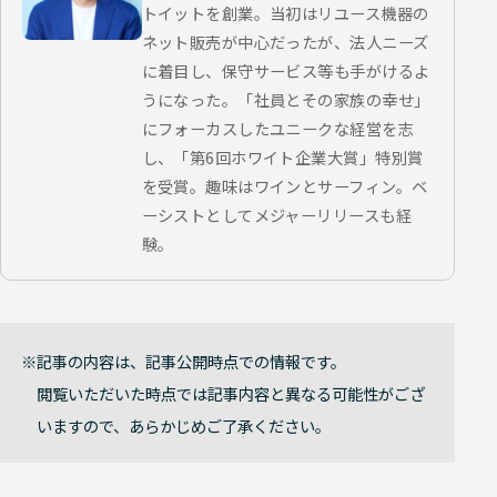
トイットを創業。当初はリユース機器の
ネット販売が中心だったが、法人ニーズ
に着目し、保守サービス等も手がけるよ
うになった。「社員とその家族の幸せ」
にフォーカスしたユニークな経営を志
し、「第6回ホワイト企業大賞」特別賞
を受賞。趣味はワインとサーフィン。ベ
ーシストとしてメジャーリリースも経
験。
記事の内容は、記事公開時点での情報です。
閲覧いただいた時点では記事内容と異なる可能性がござ
いますので、あらかじめご了承ください。