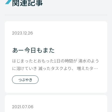
関連記事
2023.12.26
あー今日もまた
はじまったとおもった1日の時間が 湯水のよう
に溶けていき 減ったタスクより、 増えたタス
クの方が多い状態で 終わりました
つぶやき
2021.07.06