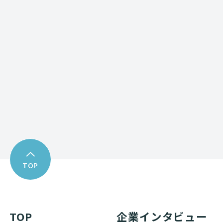
Contact form
お問い合わせフォーム
Download
資料ダウンロード
TOP
TOP
企業インタビュー