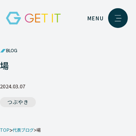
MENU
BLOG
場
2024.03.07
つぶやき
TOP
代表ブログ
場