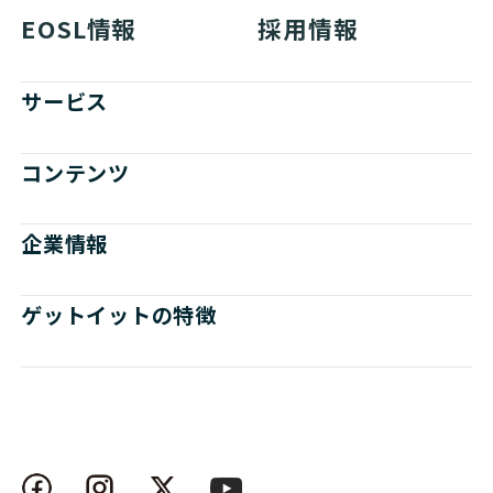
EOSL情報
採用情報
サービス
コンテンツ
企業情報
ゲットイットの特徴