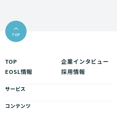
TOP
TOP
企業インタビュー
EOSL情報
採用情報
サービス
コンテンツ