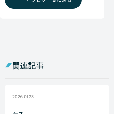
ブログ一覧に戻る
関連記事
2026.01.23
ケチ