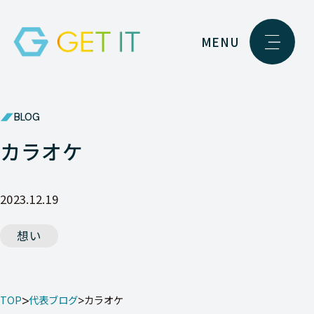
MENU
BLOG
カラオケ
2023.12.19
想い
TOP
代表ブログ
カラオケ