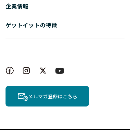
企業情報
ゲットイットの特徴
メルマガ登録はこちら