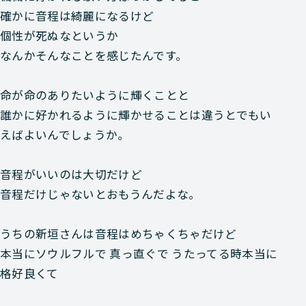
確かに音程は綺麗になるけど
個性が死ぬなというか
なんかそんなことを感じたんです。
命が命のありたいように輝くことと
誰かに好かれるように輝かせることは違うとでもい
えばよいんでしょうか。
音程がいいのは大切だけど
音程だけじゃないとおもうんだよな。
うちの新垣さんは音程はめちゃくちゃだけど
本当にソウルフルで 真っ直ぐで うたってる時本当に
格好良くて