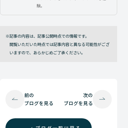
験。
記事の内容は、記事公開時点での情報です。
閲覧いただいた時点では記事内容と異なる可能性がござ
いますので、あらかじめご了承ください。
前の
次の
ブログを見る
ブログを見る