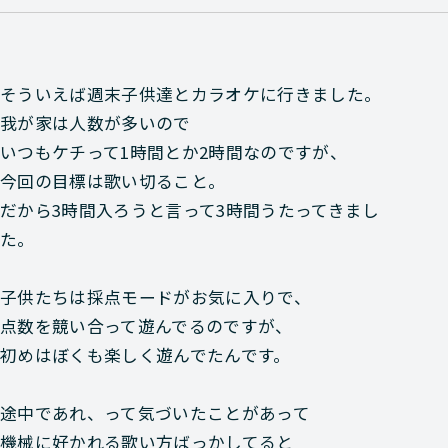
そういえば週末子供達とカラオケに行きました。
我が家は人数が多いので
いつもケチって1時間とか2時間なのですが、
今回の目標は歌い切ること。
だから3時間入ろうと言って3時間うたってきまし
た。
子供たちは採点モードがお気に入りで、
点数を競い合って遊んでるのですが、
初めはぼくも楽しく遊んでたんです。
途中であれ、って気づいたことがあって
機械に好かれる歌い方ばっかしてると