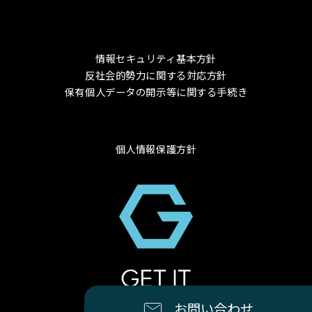
情報セキュリティ基本方針
反社会的勢力に関する対応方針
保有個人データの開示等に関する手続き
個人情報保護方針
© 2024 GET-IT Co., Ltd.
お問い合わせ