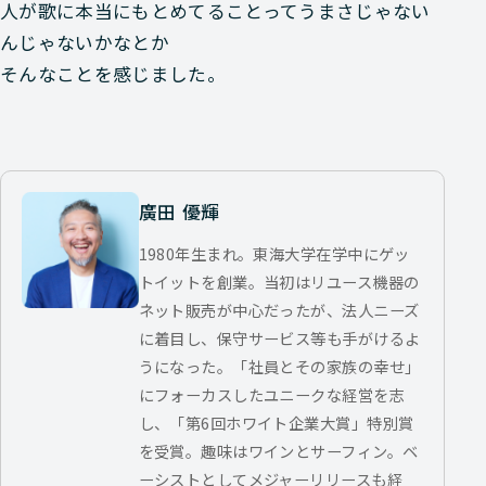
人が歌に本当にもとめてることってうまさじゃない
んじゃないかなとか
そんなことを感じました。
廣田 優輝
1980年生まれ。東海大学在学中にゲッ
トイットを創業。当初はリユース機器の
ネット販売が中心だったが、法人ニーズ
に着目し、保守サービス等も手がけるよ
うになった。「社員とその家族の幸せ」
にフォーカスしたユニークな経営を志
し、「第6回ホワイト企業大賞」特別賞
を受賞。趣味はワインとサーフィン。ベ
ーシストとしてメジャーリリースも経