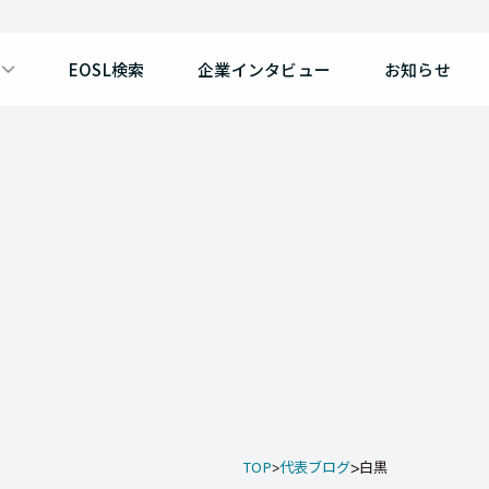
EOSL検索
企業インタビュー
お知らせ
TOP
代表ブログ
白黒