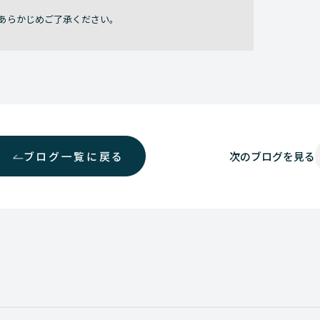
あらかじめご了承ください。
ブログ一覧に戻る
次の
ブログを見る