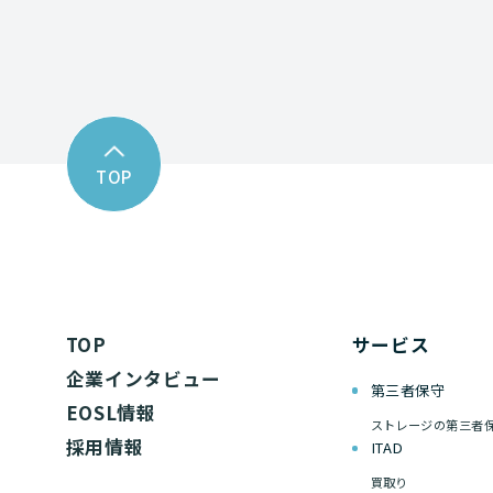
TOP
TOP
サービス
企業インタビュー
第三者保守
EOSL情報
ストレージの第三者
採用情報
ITAD
買取り