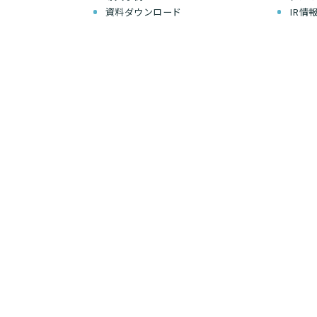
資料ダウンロード
IR情