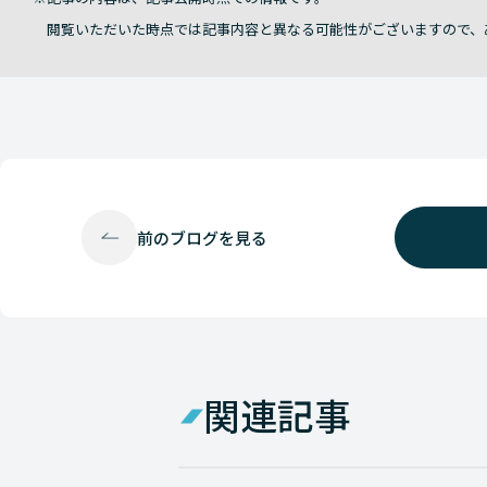
閲覧いただいた時点では記事内容と異なる可能性がございますので、
前の
ブログを見る
関連記事