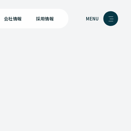
MENU
会社情報
採用情報