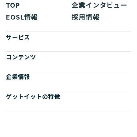
TOP
企業インタビュー
EOSL情報
採用情報
サービス
コンテンツ
企業情報
ゲットイットの特徴