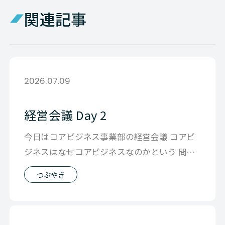
関連記事
2026.07.09
経営会議 Day 2
今日はコアビジネス事業部の経営会議 コアビ
ジネスはなぜコアビジネスなのかという 問い
からセッションはスタートでした。 も
つぶやき