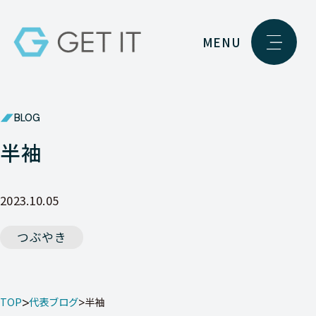
MENU
BLOG
半袖
2023.10.05
つぶやき
TOP
代表ブログ
半袖