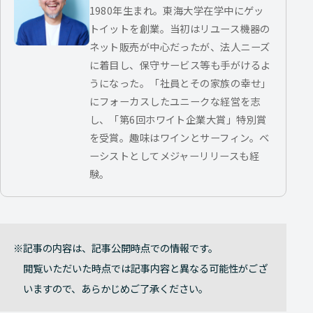
1980年生まれ。東海大学在学中にゲッ
トイットを創業。当初はリユース機器の
ネット販売が中心だったが、法人ニーズ
に着目し、保守サービス等も手がけるよ
うになった。「社員とその家族の幸せ」
にフォーカスしたユニークな経営を志
し、「第6回ホワイト企業大賞」特別賞
を受賞。趣味はワインとサーフィン。ベ
ーシストとしてメジャーリリースも経
験。
記事の内容は、記事公開時点での情報です。
閲覧いただいた時点では記事内容と異なる可能性がござ
いますので、あらかじめご了承ください。