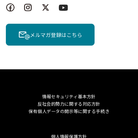
メルマガ登録はこちら
情報セキュリティ基本方針
反社会的勢力に関する対応方針
保有個人データの開示等に関する手続き
個人情報保護方針