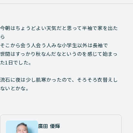
今朝はちょうどよい天気だと思って半袖で家を出た
ら
そこから会う人会う人みな小学生以外は長袖で
世間はすっかり秋なんだなというのを感じて始まっ
た1日でした。
流石に夜は少し肌寒かったので、そろそろ衣替えし
ないとかな。
廣田 優輝