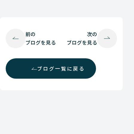
前の
次の
ブログを見る
ブログを見る
ブログ一覧に戻る