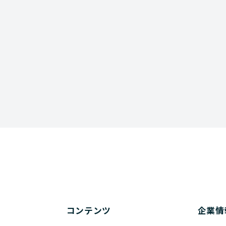
コンテンツ
企業情