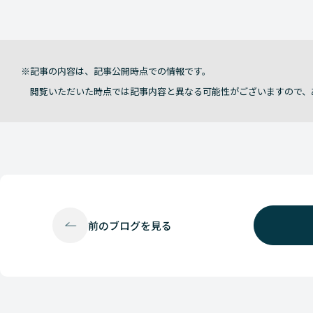
記事の内容は、記事公開時点での情報です。
閲覧いただいた時点では記事内容と異なる可能性がございますので、
前の
ブログを見る