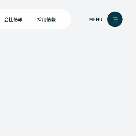
MENU
会社情報
採用情報