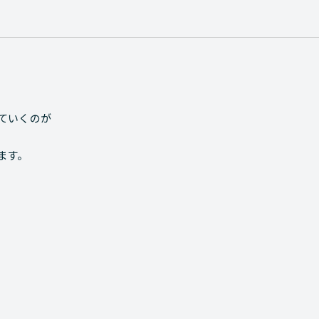
ていくのが
ます。