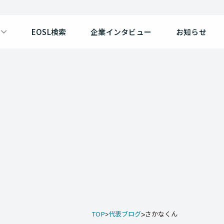
EOSL検索
企業インタビュー
お知らせ
TOP
代表ブログ
さかなくん