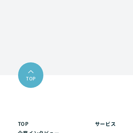
お問い合わせフォーム
TOP
TOP
サービス