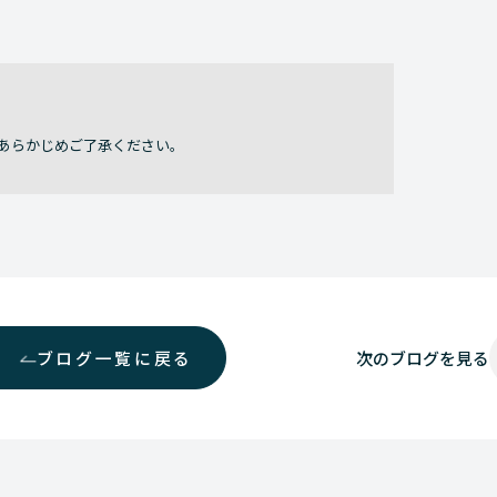
あらかじめご了承ください。
ブログ一覧に戻る
次の
ブログを見る