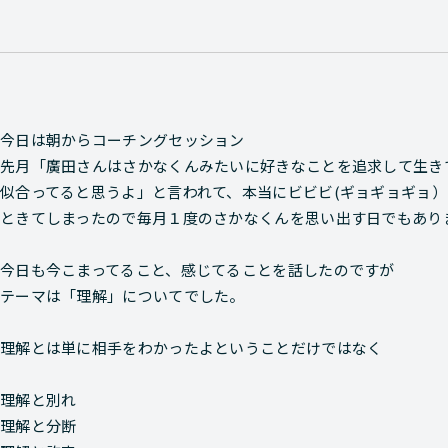
今日は朝からコーチングセッション
先月「廣田さんはさかなくんみたいに好きなことを追求して生き
似合ってると思うよ」と言われて、本当にビビビ(ギョギョギョ）
ときてしまったので毎月１度のさかなくんを思い出す日でもあり
今日も今こまってること、感じてることを話したのですが
テーマは「理解」についてでした。
理解とは単に相手をわかったよということだけではなく
理解と別れ
理解と分断