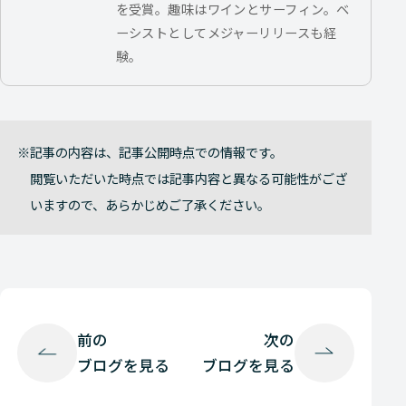
を受賞。趣味はワインとサーフィン。ベ
ーシストとしてメジャーリリースも経
験。
記事の内容は、記事公開時点での情報です。
閲覧いただいた時点では記事内容と異なる可能性がござ
いますので、あらかじめご了承ください。
前の
次の
ブログを見る
ブログを見る