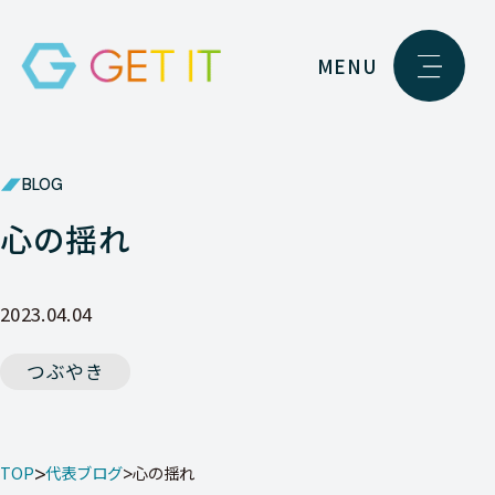
MENU
BLOG
心の揺れ
2023.04.04
つぶやき
TOP
代表ブログ
心の揺れ