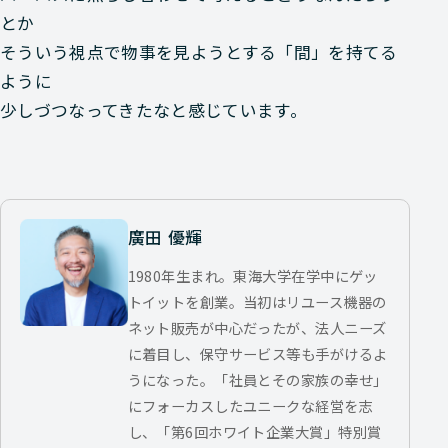
とか
そういう視点で物事を見ようとする「間」を持てる
ように
少しづつなってきたなと感じています。
廣田 優輝
1980年生まれ。東海大学在学中にゲッ
トイットを創業。当初はリユース機器の
ネット販売が中心だったが、法人ニーズ
に着目し、保守サービス等も手がけるよ
うになった。「社員とその家族の幸せ」
にフォーカスしたユニークな経営を志
し、「第6回ホワイト企業大賞」特別賞