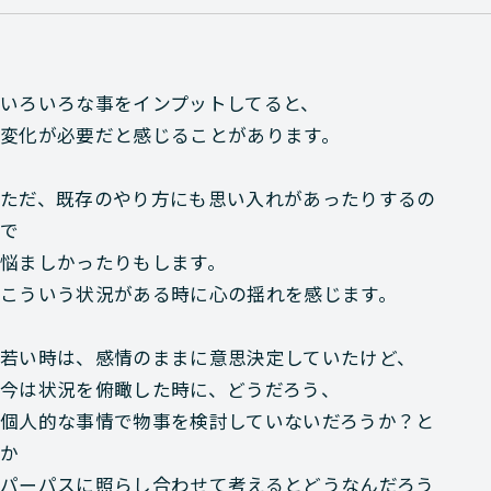
いろいろな事をインプットしてると、
変化が必要だと感じることがあります。
ただ、既存のやり方にも思い入れがあったりするの
で
悩ましかったりもします。
こういう状況がある時に心の揺れを感じます。
若い時は、感情のままに意思決定していたけど、
今は状況を俯瞰した時に、どうだろう、
個人的な事情で物事を検討していないだろうか？と
か
パーパスに照らし合わせて考えるとどうなんだろう