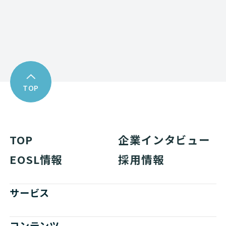
資料ダウンロード
TOP
TOP
企業インタビュー
EOSL情報
採用情報
サービス
コンテンツ