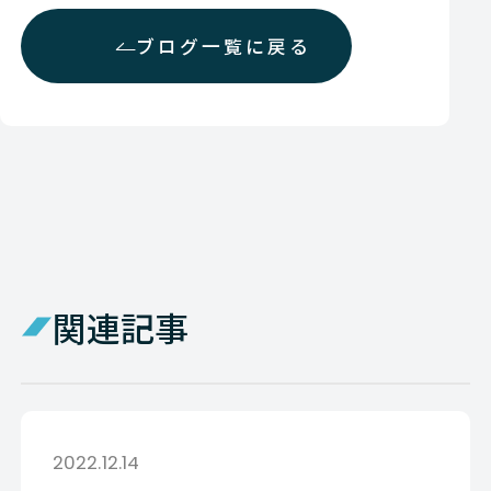
ブログ一覧に戻る
関連記事
2022.12.14