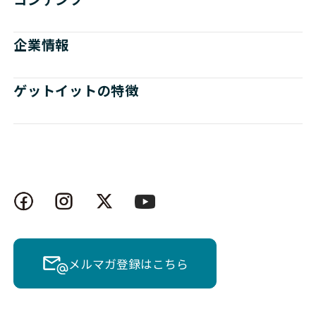
企業情報
ゲットイットの特徴
メルマガ登録はこちら