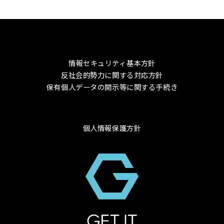
情報セキュリティ基本方針
反社会的勢力に関する対応方針
保有個人データの開示等に関する手続き
個人情報保護方針