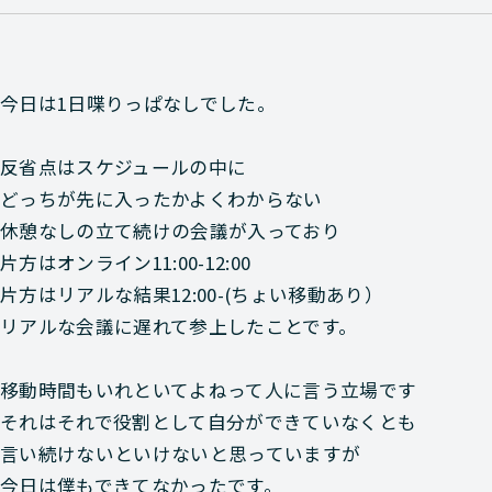
今日は1日喋りっぱなしでした。
反省点はスケジュールの中に
どっちが先に入ったかよくわからない
休憩なしの立て続けの会議が入っており
片方はオンライン11:00-12:00
片方はリアルな結果12:00-(ちょい移動あり）
リアルな会議に遅れて参上したことです。
移動時間もいれといてよねって人に言う立場です
それはそれで役割として自分ができていなくとも
言い続けないといけないと思っていますが
今日は僕もできてなかったです。