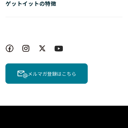
ゲットイットの特徴
メルマガ登録はこちら