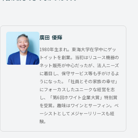
廣田 優輝
1980年生まれ。東海大学在学中にゲッ
トイットを創業。当初はリユース機器の
ネット販売が中心だったが、法人ニーズ
に着目し、保守サービス等も手がけるよ
うになった。「社員とその家族の幸せ」
にフォーカスしたユニークな経営を志
し、「第6回ホワイト企業大賞」特別賞
を受賞。趣味はワインとサーフィン。ベ
ーシストとしてメジャーリリースも経
験。