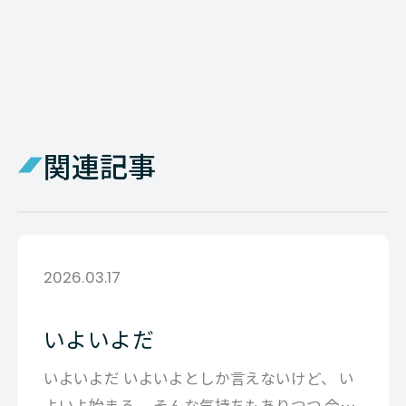
関連記事
2026.03.17
いよいよだ
いよいよだ いよいよとしか言えないけど、 い
よいよ始まる。 そんな気持ちもありつつ 今日