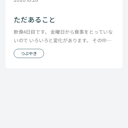
ただあること
断食4日目です。 金曜日から食事をとっていな
いので いろいろと変化があります。 その中で
も一番大きいのはやっぱり 食べる
つぶやき