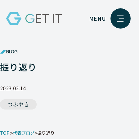
MENU
BLOG
振り返り
2023.02.14
つぶやき
TOP
代表ブログ
振り返り