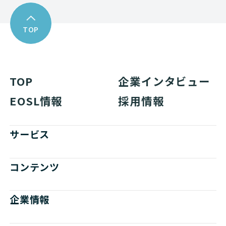
TOP
TOP
企業インタビュー
EOSL情報
採用情報
サービス
コンテンツ
企業情報