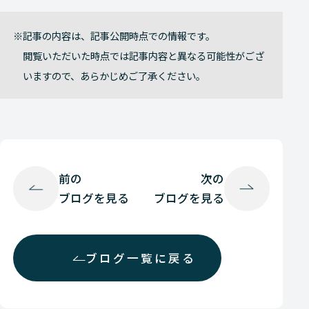
記事の内容は、記事公開時点での情報です。
閲覧いただいた時点では記事内容と異なる可能性がござ
いますので、あらかじめご了承ください。
前の
次の
ブログを見る
ブログを見る
ブログ一覧に戻る