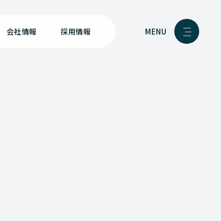
MENU
会社情報
採用情報