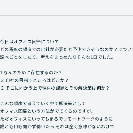
今日はオフィス回帰について
どの程度の頻度での出社が必要だと予測できそうなのか？につい
調べごとをしたり、考えをまとめたりそんな1日でした。
1 なんのために存在するのか？
２ 自社の目指すところはどこか？
３ そこに向かう上で現在の課題とその解決策は何か？
こんな順序で考えていく中で解決策として
オフィス回帰という方法がでてくるのですが、
ただオフィスにいってもまるでリモートワークのように
誰とも口も聞かず働いたら それは全く意味がないわけで