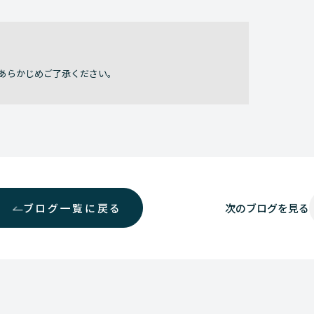
あらかじめご了承ください。
ブログ一覧に戻る
次の
ブログを見る