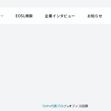
EOSL検索
企業インタビュー
お知らせ
TOP
代表ブログ
オフィス回帰