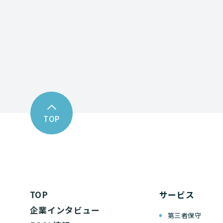
お問い合わせフォーム
TOP
TOP
サービス
企業インタビュー
第三者保守