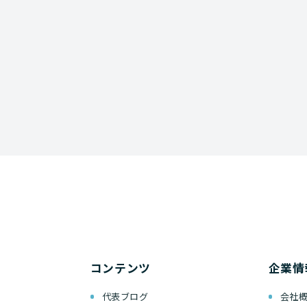
コンテンツ
企業情
代表ブログ
会社