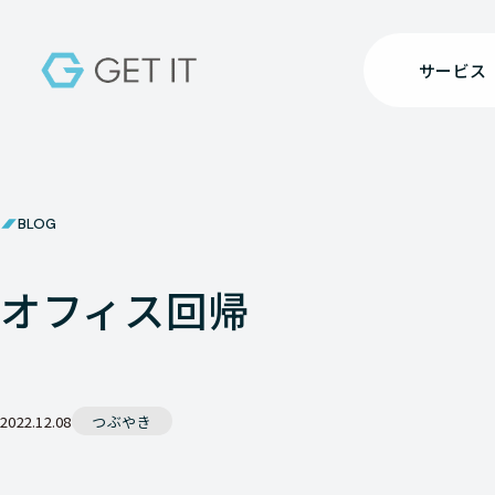
サービス
BLOG
オフィス回帰
2022.12.08
つぶやき