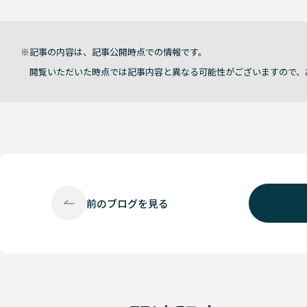
記事の内容は、記事公開時点での情報です。
閲覧いただいた時点では記事内容と異なる可能性がございますので、
前の
ブログを見る