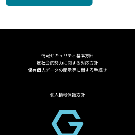
情報セキュリティ基本方針
反社会的勢力に関する対応方針
保有個人データの開示等に関する手続き
個人情報保護方針