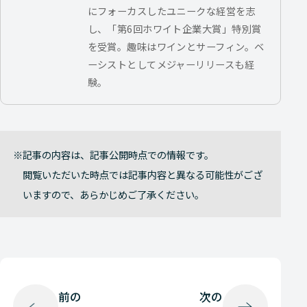
にフォーカスしたユニークな経営を志
し、「第6回ホワイト企業大賞」特別賞
を受賞。趣味はワインとサーフィン。ベ
ーシストとしてメジャーリリースも経
験。
記事の内容は、記事公開時点での情報です。
閲覧いただいた時点では記事内容と異なる可能性がござ
いますので、あらかじめご了承ください。
前の
次の