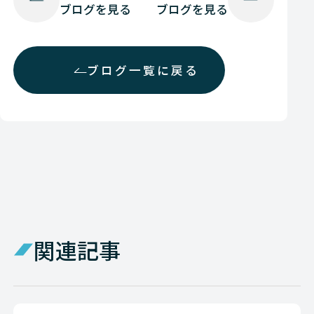
ブログを見る
ブログを見る
ブログ一覧に戻る
関連記事