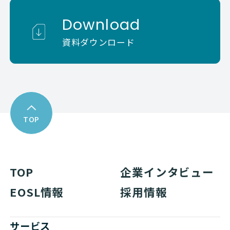
Download
資料ダウンロード
TOP
TOP
企業インタビュー
EOSL情報
採用情報
サービス