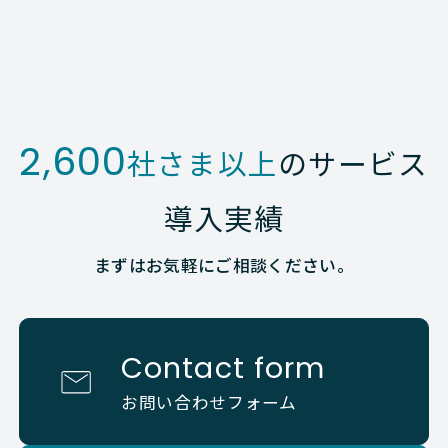
2,600
社さま以上
のサービス
導入実績
まずはお気軽にご相談ください。
Contact form
お問い合わせフォーム