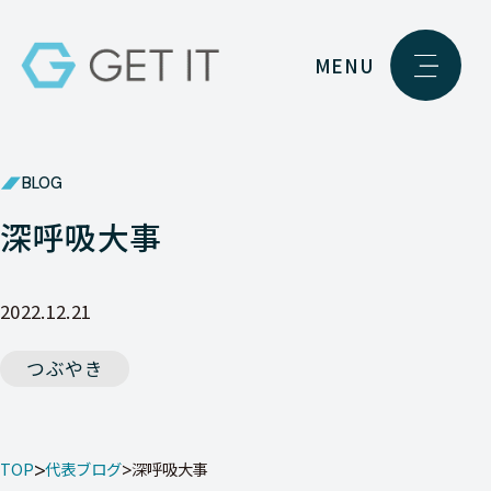
MENU
BLOG
深呼吸大事
2022.12.21
つぶやき
TOP
代表ブログ
深呼吸大事