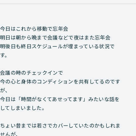
今日はこれから移動で忘年会
明日は朝から晩まで会議などで夜はまた忘年会
明後日も終日スケジュールが埋まっている状況で
す。
会議の時のチェックインで
今の心と身体のコンディションを共有してるのです
が、
今日は「時間がなくてあせってます」みたいな話を
してしまいました。
ちょい昔までは若さでカバーしていたのかもしれま
せんが、