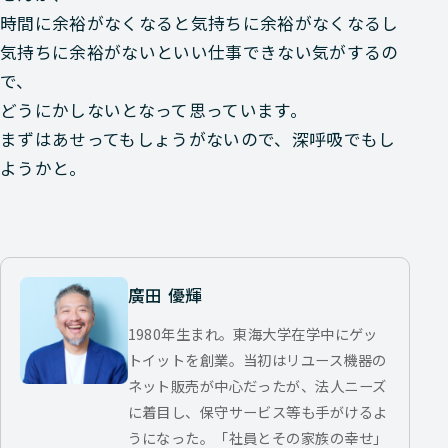
時間に余裕がなくなると気持ちに余裕がなくなるし
気持ちに余裕がないといい仕事できない気がするの
で、
どうにかしないとなって思っています。
まずはあせってもしょうがないので、深呼吸でもし
ようかと。
廣田 優輝
1980年生まれ。東海大学在学中にゲッ
トイットを創業。当初はリユース機器の
ネット販売が中心だったが、法人ニーズ
に着目し、保守サービス等も手がけるよ
うになった。「社員とその家族の幸せ」