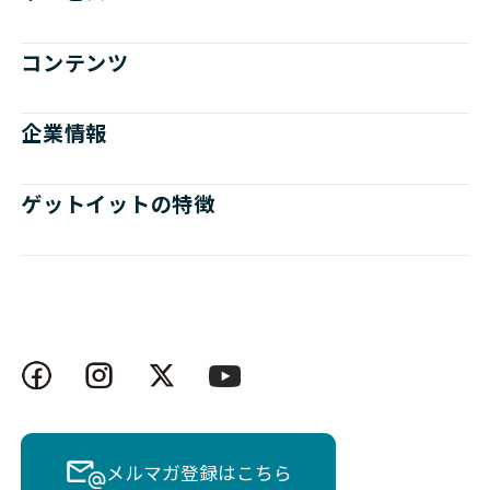
コンテンツ
企業情報
ゲットイットの特徴
メルマガ登録はこちら