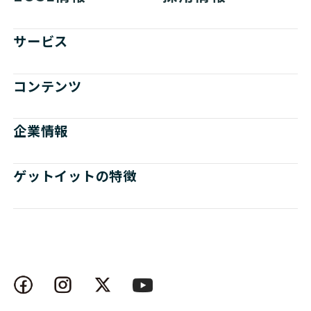
サービス
コンテンツ
企業情報
ゲットイットの特徴