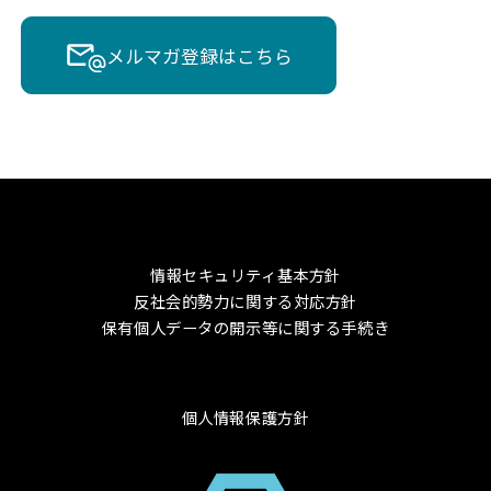
メルマガ登録はこちら
情報セキュリティ基本方針
反社会的勢力に関する対応方針
保有個人データの開示等に関する手続き
個人情報保護方針