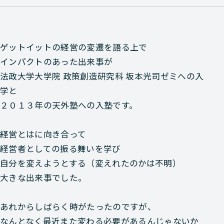
ゲットイットの経営の変遷を語る上で
インパクトのあった出来事が
法政大学大学院 政策創造研究科 坂本光司ゼミへの入
学と
２０１３年の天外塾への入塾です。
経営とはに向き合って
経営者としての振る舞いを学び
自分を変えようとする（変えれたのかは不明）
大きな出来事でした。
あれからしばらく時がたったのですが、
なんとなく最近また変わる必要があるんじゃないか