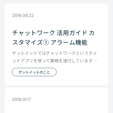
2018.06.22
チャットワーク 活用ガイド カ
スタマイズ① アラーム機能
ゲットイットではチャットワークというチャ
ットアプリを使って業務を遂行しています。
社内のやり取りや、一部お客様とのやりと
ゲットイットのこと
2019.01.17