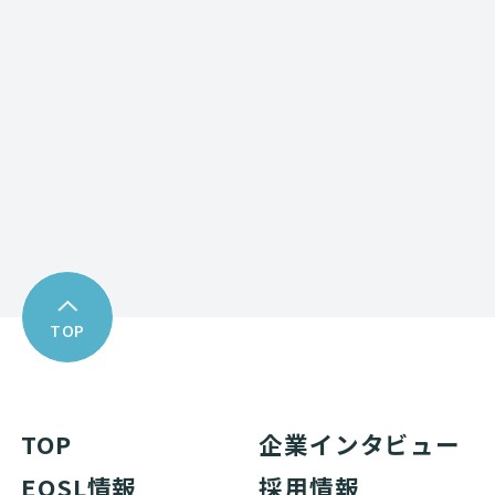
お問い合わせフォーム
Download
資料ダウンロード
TOP
TOP
企業インタビュー
EOSL情報
採用情報