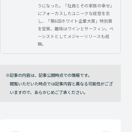
うになった。「社員とその家族の幸せ」
にフォーカスしたユニークな経営を志
し、「第6回ホワイト企業大賞」特別賞
を受賞。趣味はワインとサーフィン。ベ
ーシストとしてメジャーリリースも経
験。
記事の内容は、記事公開時点での情報です。
閲覧いただいた時点では記事内容と異なる可能性がござ
いますので、あらかじめご了承ください。