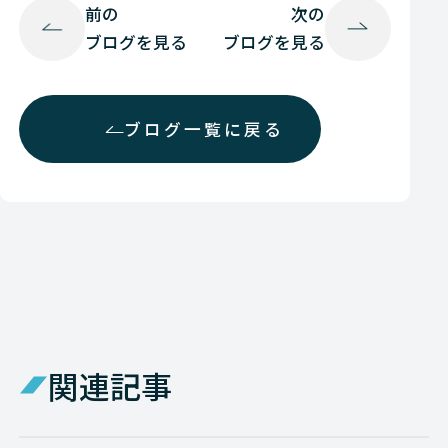
前の
次の
ブログを見る
ブログを見る
ブログ一覧に戻る
関連記事