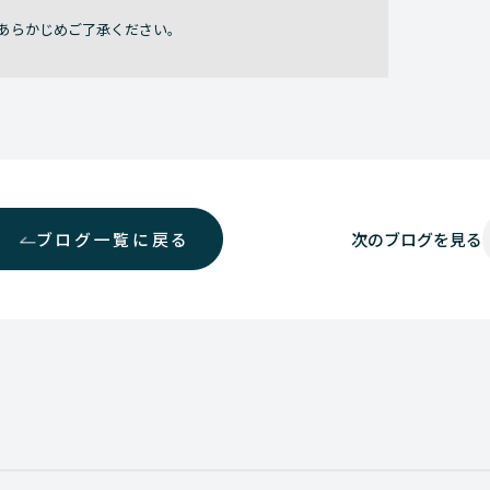
あらかじめご了承ください。
ブログ一覧に戻る
次の
ブログを見る