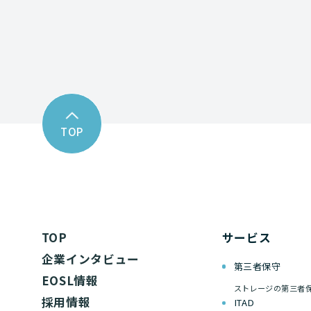
TOP
TOP
サービス
企業インタビュー
第三者保守
EOSL情報
ストレージの第三者
採用情報
ITAD