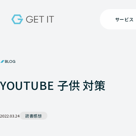
サービス
BLOG
YOUTUBE 子供 対策
2022.03.24
読書感想