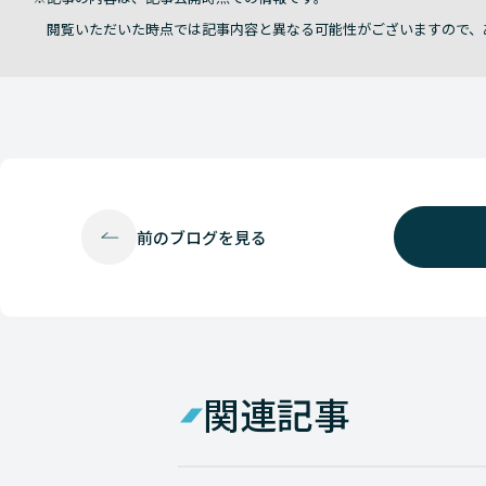
閲覧いただいた時点では記事内容と異なる可能性がございますので、
前の
ブログを見る
関連記事