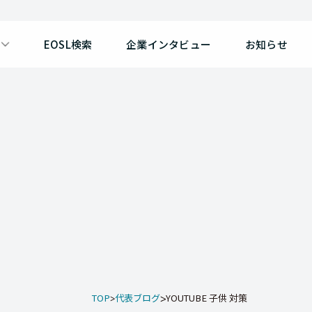
EOSL検索
企業インタビュー
お知らせ
TOP
代表ブログ
YOUTUBE 子供 対策