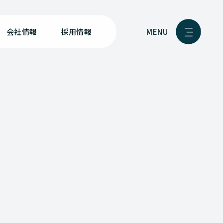
MENU
会社情報
採用情報