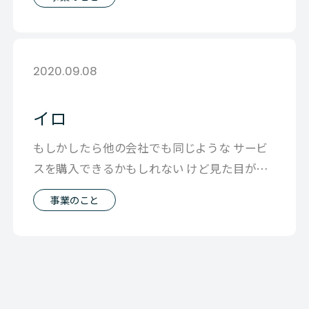
2020.09.08
イロ
もしかしたら他の会社でも同じような サービ
スを購入できるかもしれない けど見た目が同
じようなサービスでも 似ているようで
事業のこと