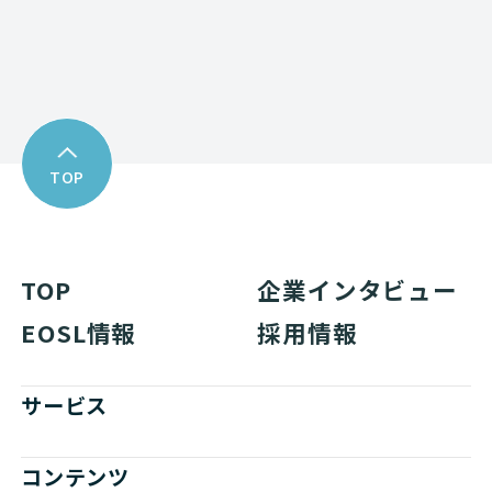
資料ダウンロード
TOP
TOP
企業インタビュー
EOSL情報
採用情報
サービス
コンテンツ