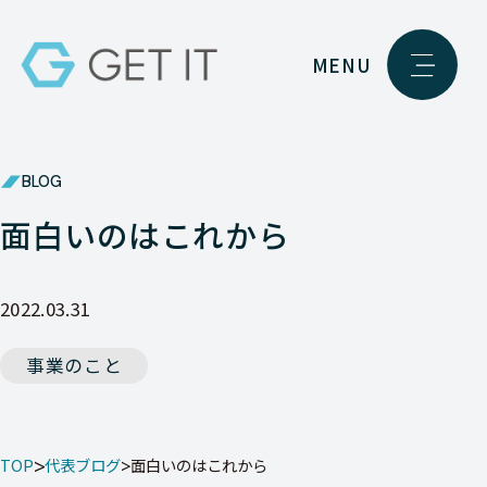
MENU
BLOG
面白いのはこれから
2022.03.31
事業のこと
TOP
代表ブログ
面白いのはこれから