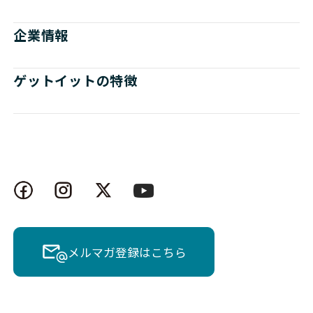
企業情報
ゲットイットの特徴
メルマガ登録はこちら