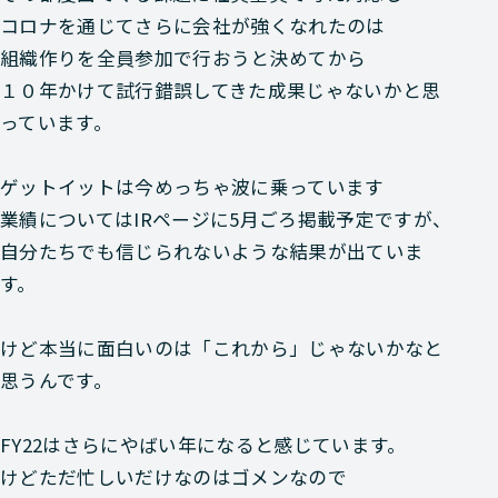
コロナを通じてさらに会社が強くなれたのは
組織作りを全員参加で行おうと決めてから
１０年かけて試行錯誤してきた成果じゃないかと思
っています。
ゲットイットは今めっちゃ波に乗っています
業績についてはIRページに5月ごろ掲載予定ですが、
自分たちでも信じられないような結果が出ていま
す。
けど本当に面白いのは「これから」じゃないかなと
思うんです。
FY22はさらにやばい年になると感じています。
けどただ忙しいだけなのはゴメンなので