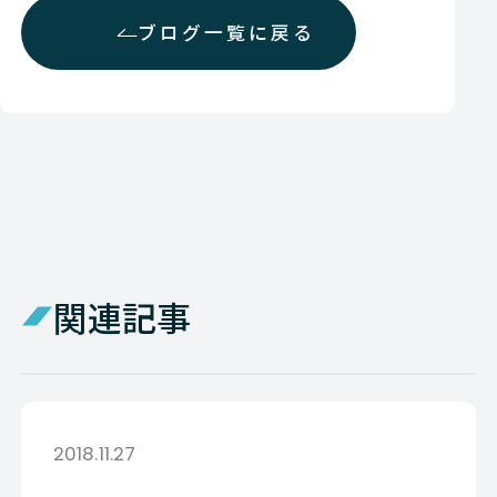
ブログ一覧に戻る
関連記事
2018.11.27