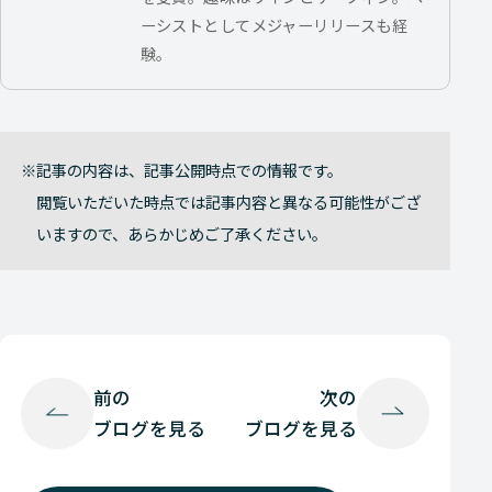
ーシストとしてメジャーリリースも経
験。
記事の内容は、記事公開時点での情報です。
閲覧いただいた時点では記事内容と異なる可能性がござ
いますので、あらかじめご了承ください。
前の
次の
ブログを見る
ブログを見る