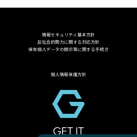
情報セキュリティ基本方針
反社会的勢力に関する対応方針
保有個人データの開示等に関する手続き
個人情報保護方針