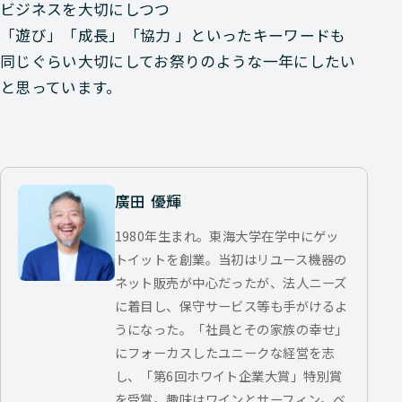
ビジネスを大切にしつつ
「遊び」「成長」「協力 」といったキーワードも
同じぐらい大切にしてお祭りのような一年にしたい
と思っています。
廣田 優輝
1980年生まれ。東海大学在学中にゲッ
トイットを創業。当初はリユース機器の
ネット販売が中心だったが、法人ニーズ
に着目し、保守サービス等も手がけるよ
うになった。「社員とその家族の幸せ」
にフォーカスしたユニークな経営を志
し、「第6回ホワイト企業大賞」特別賞
を受賞。趣味はワインとサーフィン。ベ