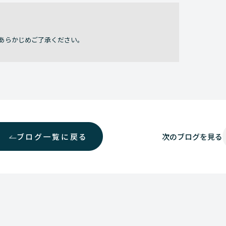
あらかじめご了承ください。
ブログ一覧に戻る
次の
ブログを見る