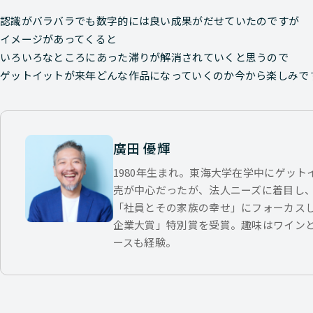
認識がバラバラでも数字的には良い成果がだせていたのですが
イメージがあってくると
いろいろなところにあった滞りが解消されていくと思うので
ゲットイットが来年どんな作品になっていくのか今から楽しみで
廣田 優輝
1980年生まれ。東海大学在学中にゲッ
売が中心だったが、法人ニーズに着目し
「社員とその家族の幸せ」にフォーカス
企業大賞」特別賞を受賞。趣味はワイン
ースも経験。