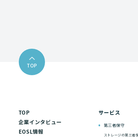
TOP
TOP
サービス
企業インタビュー
第三者保守
EOSL情報
ストレージの第三者