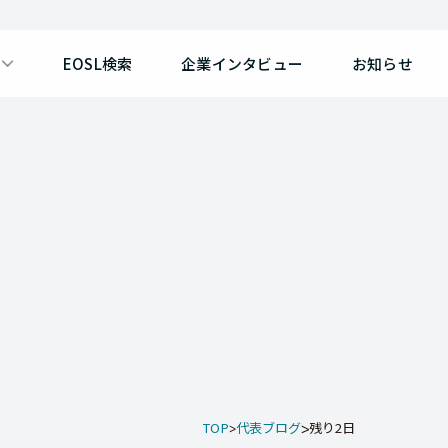
EOSL検索
企業インタビュー
お知らせ
TOP
代表ブログ
残り2日