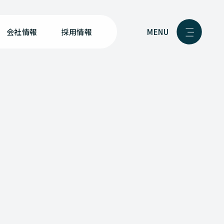
MENU
会社情報
採用情報