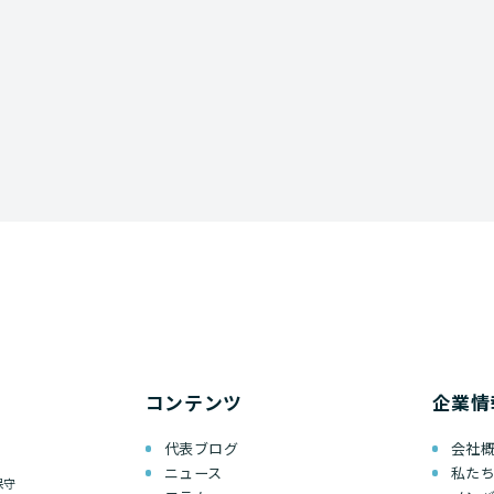
コンテンツ
企業情
代表ブログ
会社
ニュース
私た
保守