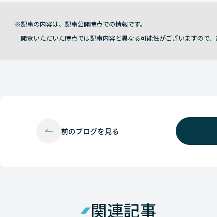
記事の内容は、記事公開時点での情報です。
閲覧いただいた時点では記事内容と異なる可能性がございますので、
前の
ブログを見る
関連記事