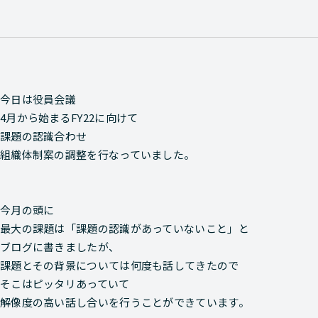
今日は役員会議
4月から始まるFY22に向けて
課題の認識合わせ
組織体制案の調整を行なっていました。
今月の頭に
最大の課題は「課題の認識があっていないこと」と
ブログに書きましたが、
課題とその背景については何度も話してきたので
そこはピッタリあっていて
解像度の高い話し合いを行うことができています。