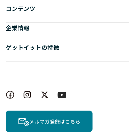
コンテンツ
企業情報
ゲットイットの特徴
メルマガ登録はこちら