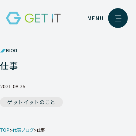
MENU
BLOG
仕事
2021.08.26
ゲットイットのこと
TOP
代表ブログ
仕事