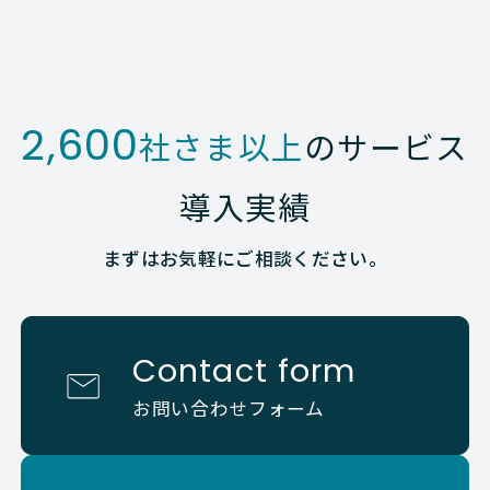
2,600
社さま以上
のサービス
導入実績
まずはお気軽にご相談ください。
Contact form
お問い合わせフォーム