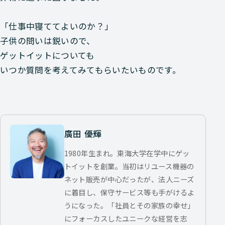
「仕事中寝ててよいのか？」
子供の問いは鋭いので、
ゲットイットについても
いつか質問を考えてみてもらいたいものです。
廣田 優輝
1980年生まれ。東海大学在学中にゲッ
トイットを創業。当初はリユース機器の
ネット販売が中心だったが、法人ニーズ
に着目し、保守サービス等も手がけるよ
うになった。「社員とその家族の幸せ」
にフォーカスしたユニークな経営を志