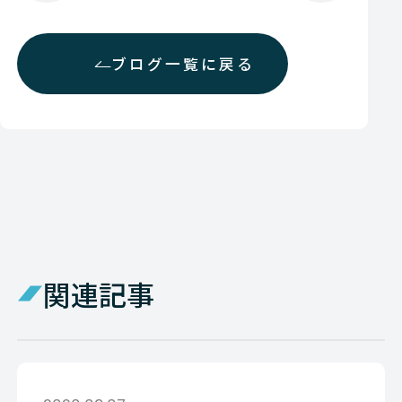
ブログ一覧に戻る
関連記事