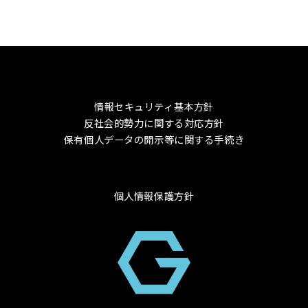
情報セキュリティ基本方針
反社会的勢力に関する対応方針
保有個人データの開示等に関する手続き
個人情報保護方針