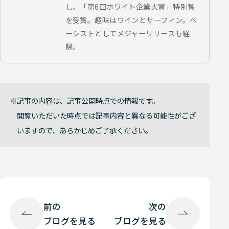
し、「第6回ホワイト企業大賞」特別賞
を受賞。趣味はワインとサーフィン。ベ
ーシストとしてメジャーリリースも経
験。
記事の内容は、記事公開時点での情報です。
閲覧いただいた時点では記事内容と異なる可能性がござ
いますので、あらかじめご了承ください。
前の
次の
ブログを見る
ブログを見る