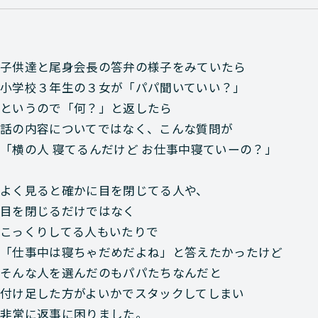
子供達と尾身会長の答弁の様子をみていたら
小学校３年生の３女が「パパ聞いていい？」
というので「何？」と返したら
話の内容についてではなく、こんな質問が
「横の人 寝てるんだけど お仕事中寝ていーの？」
よく見ると確かに目を閉じてる人や、
目を閉じるだけではなく
こっくりしてる人もいたりで
「仕事中は寝ちゃだめだよね」と答えたかったけど
そんな人を選んだのもパパたちなんだと
付け足した方がよいかでスタックしてしまい
非常に返事に困りました。