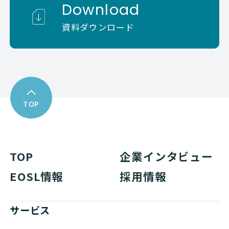
Download
資料ダウンロード
TOP
TOP
企業インタビュー
EOSL情報
採用情報
サービス