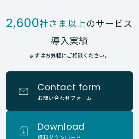
2,600
社さま以上
のサービス
導入実績
まずはお気軽にご相談ください。
Contact form
お問い合わせフォーム
Download
資料ダウンロード