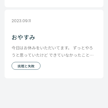
2023.09.11
おやすみ
今日はお休みをいただいてます。 ずっとやろ
うと思っていたけど できていなかったことが
あって それをやるチャンスがきたので
挑戦と失敗