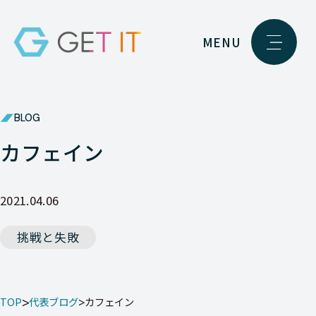
MENU
BLOG
カフェイン
2021.04.06
挑戦と失敗
TOP
代表ブログ
カフェイン