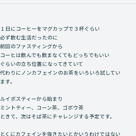
１日にコーヒーをマグカップで３杯ぐらい
必ず飲む生活だったのに
前回のファスティングから
コーヒは飲んでも飲まなくてもどっちでもいい
ぐらいの立ち位置になってきていて
代わりにノンカフェインのお茶をいろいろ試してい
ます。
ルイボスティーから始まり
ミントティー、コーン茶、ゴボウ茶
ときて、次はそば茶にチャレンジする予定です。
とくにカフェインを抜きたいとかいうわけではない