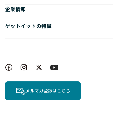
企業情報
ゲットイットの特徴
メルマガ登録はこちら