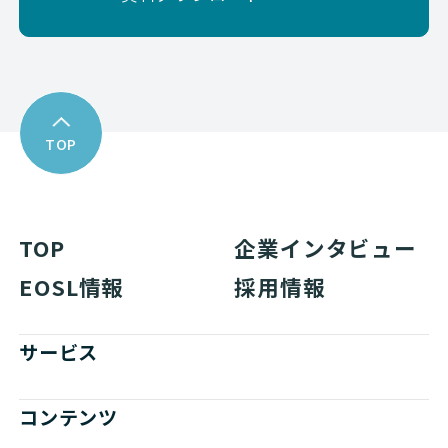
TOP
TOP
企業インタビュー
EOSL情報
採用情報
サービス
コンテンツ