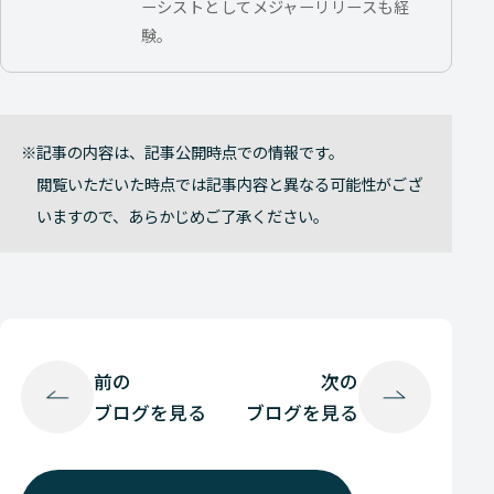
ーシストとしてメジャーリリースも経
験。
記事の内容は、記事公開時点での情報です。
閲覧いただいた時点では記事内容と異なる可能性がござ
いますので、あらかじめご了承ください。
前の
次の
ブログを見る
ブログを見る