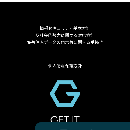
情報セキュリティ基本方針
反社会的勢力に関する対応方針
保有個人データの開示等に関する手続き
個人情報保護方針
© 2024 GET-IT Co., Ltd.