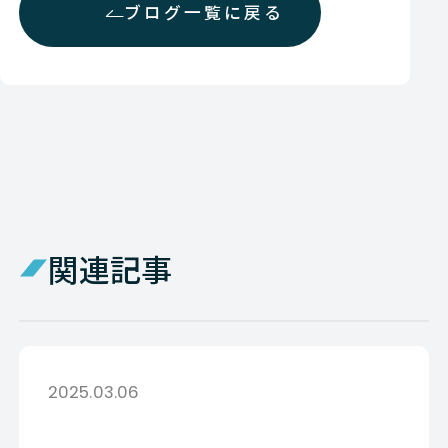
ブログ一覧に戻る
関連記事
2025.03.06