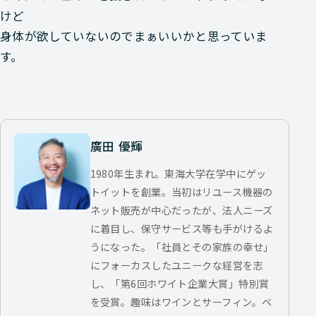
けど
身体が欲していないのでまぁいいかと思っていま
す。
廣田 優輝
1980年生まれ。東海大学在学中にゲッ
トイットを創業。当初はリユース機器の
ネット販売が中心だったが、法人ニーズ
に着目し、保守サービス等も手がけるよ
うになった。「社員とその家族の幸せ」
にフォーカスしたユニークな経営を志
し、「第6回ホワイト企業大賞」特別賞
を受賞。趣味はワインとサーフィン。ベ