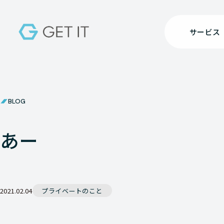
サービス
BLOG
あー
2021.02.04
プライベートのこと