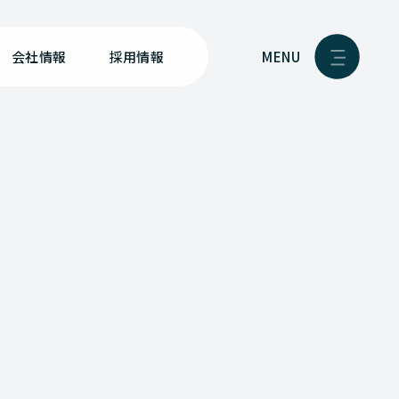
MENU
会社情報
採用情報