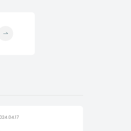
024.04.17