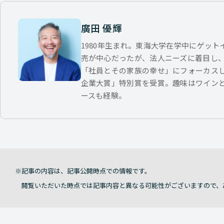
廣田 優輝
1980年生まれ。東海大学在学中にゲッ
売が中心だったが、法人ニーズに着目し
「社員とその家族の幸せ」にフォーカス
企業大賞」特別賞を受賞。趣味はワイン
ースも経験。
記事の内容は、記事公開時点での情報です。
閲覧いただいた時点では記事内容と異なる可能性がございますので、