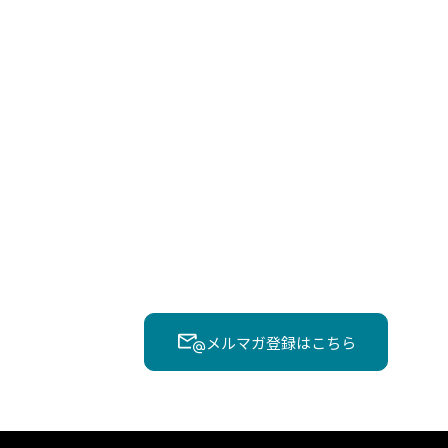
メルマガ登録はこちら