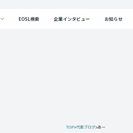
EOSL検索
企業インタビュー
お知らせ
TOP
代表ブログ
あー