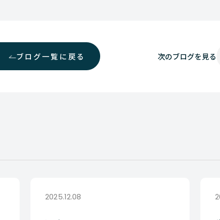
ブログ一覧に戻る
次の
ブログを見る
2025.12.08
2