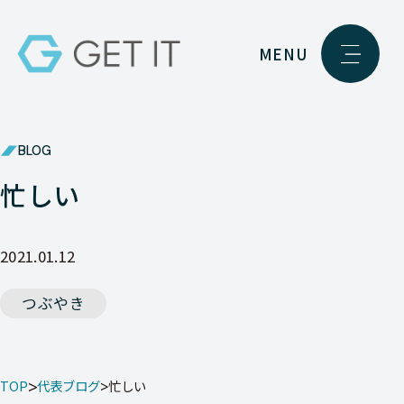
MENU
BLOG
忙しい
2021.01.12
つぶやき
TOP
代表ブログ
忙しい