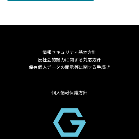
情報セキュリティ基本方針
反社会的勢力に関する対応方針
保有個人データの開示等に関する手続き
個人情報保護方針