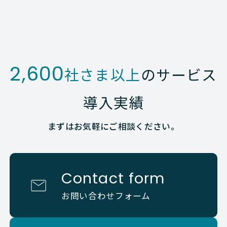
2,600
社さま以上
のサービス
導入実績
まずはお気軽にご相談ください。
Contact form
お問い合わせフォーム