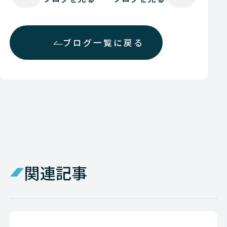
ブログ一覧に戻る
関連記事