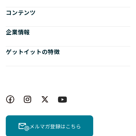
コンテンツ
企業情報
ゲットイットの特徴
メルマガ登録はこちら