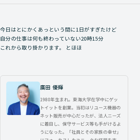
今日はとにかくあっという間に1日がすぎたけど
自分の仕事は何も終わっていない20時15分
これから取り掛かります。 とほほ
廣田 優輝
1980年生まれ。東海大学在学中にゲッ
トイットを創業。当初はリユース機器の
ネット販売が中心だったが、法人ニーズ
に着目し、保守サービス等も手がけるよ
うになった。「社員とその家族の幸せ」
にフォーカスしたユニークな経営を志