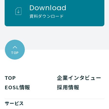
Download
資料ダウンロード
TOP
TOP
企業インタビュー
EOSL情報
採用情報
サービス