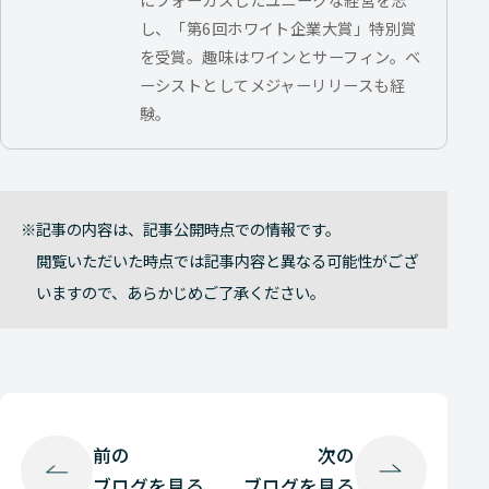
し、「第6回ホワイト企業大賞」特別賞
を受賞。趣味はワインとサーフィン。ベ
ーシストとしてメジャーリリースも経
験。
記事の内容は、記事公開時点での情報です。
閲覧いただいた時点では記事内容と異なる可能性がござ
いますので、あらかじめご了承ください。
前の
次の
ブログを見る
ブログを見る