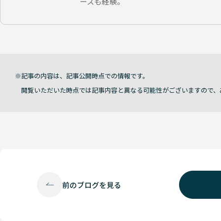
ースも経験。
記事の内容は、記事公開時点での情報です。
閲覧いただいた時点では記事内容と異なる可能性がございますので、
前の
ブログを見る