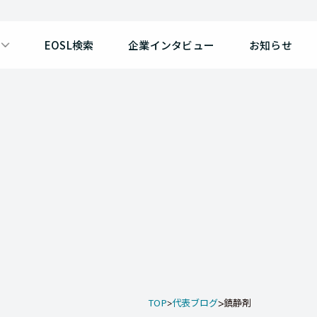
EOSL検索
企業インタビュー
お知らせ
TOP
代表ブログ
鎮静剤