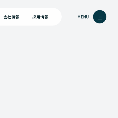
MENU
会社情報
採用情報