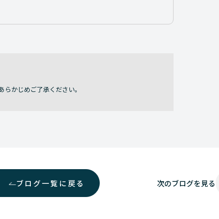
あらかじめご了承ください。
ブログ一覧に戻る
次の
ブログを見る