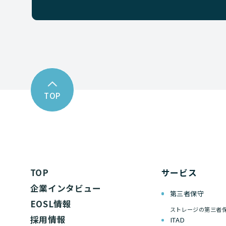
TOP
TOP
サービス
企業インタビュー
第三者保守
EOSL情報
ストレージの第三者
採用情報
ITAD