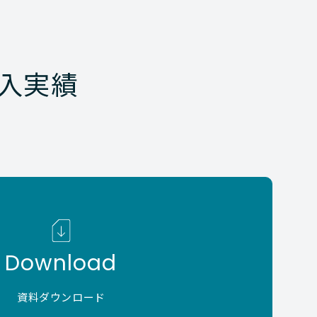
入実績
Download
資料ダウンロード