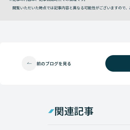
閲覧いただいた時点では記事内容と異なる可能性がございますので、
前の
ブログを見る
関連記事