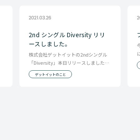
2021.03.26
2
2nd シングル Diversity リリ
ースしました。
。
株式会社ゲットイットの2ndシングル
h
「Diversity」本日リリースしました。
２０２０年４月から始ま
ゲットイットのこと