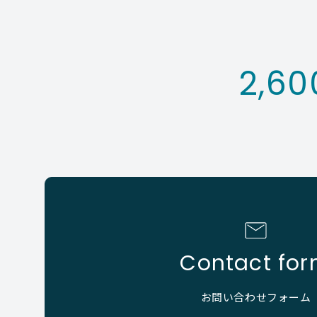
2,60
Contact fo
お問い合わせフォーム