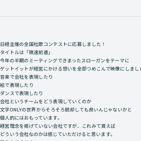
日経主催の全国社歌コンテストに応募しました！
タイトルは「微速前進」
今年の半期のミーティングできまったスローガンをテーマに
ゲットイットが経営にかける想いを全部つめこんで映像にしまし
音楽で会社を表現したり
絵で表現したり
ダンスで表現したり
会社というチームをどう表現していくのか
文字ONLYの世界からそろそろ脱却しても良いんじゃないかと
個人的にはおもっています。
経営理念を掲げていない会社ですが、これみて貰えば
どういう会社なのかは感じていただけると思います。