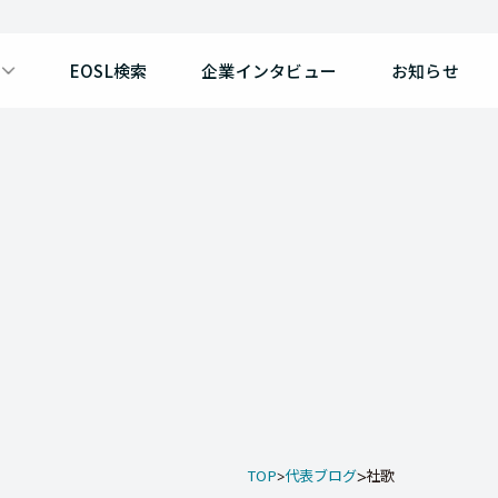
EOSL検索
企業インタビュー
お知らせ
TOP
代表ブログ
社歌