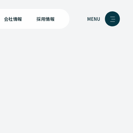
MENU
会社情報
採用情報