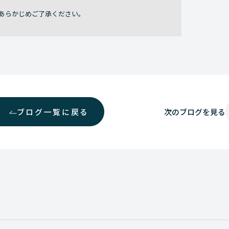
あらかじめご了承ください。
ブログ一覧に戻る
次の
ブログを見る