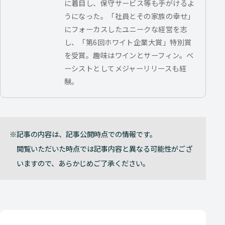
に着目し、保守サービス等も手がけるよ
うになった。「社員とその家族の幸せ」
にフォーカスしたユニークな経営を志
し、「第6回ホワイト企業大賞」特別賞
を受賞。趣味はワインとサーフィン。ベ
ーシストとしてメジャーリリースも経
験。
記事の内容は、記事公開時点での情報です。
閲覧いただいた時点では記事内容と異なる可能性がござ
いますので、あらかじめご了承ください。