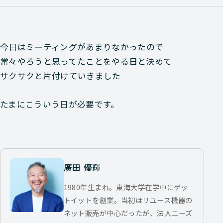
今日はミーティングがあまりなかったので
常々やろうと思ってたことをやる日と決めて
サクサクと片付けていきました
たまにこういう日が必要です。
廣田 優輝
1980年生まれ。東海大学在学中にゲッ
トイットを創業。当初はリユース機器の
ネット販売が中心だったが、法人ニーズ