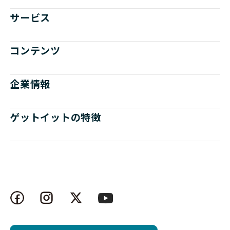
サービス
コンテンツ
企業情報
ゲットイットの特徴