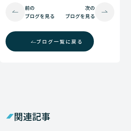
前の
次の
ブログを見る
ブログを見る
ブログ一覧に戻る
関連記事