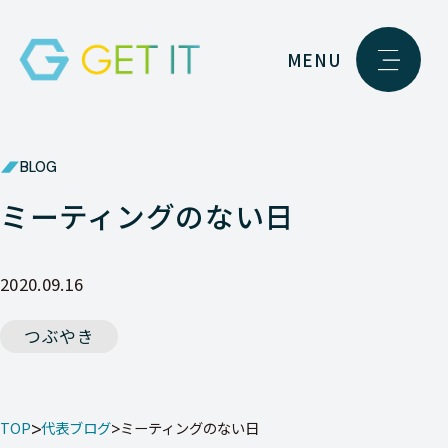
MENU
BLOG
ミーティングのない日
2020.09.16
つぶやき
TOP
代表ブログ
ミーティングのない日