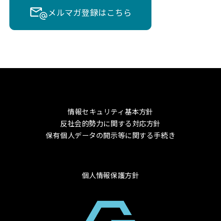
メルマガ登録はこちら
情報セキュリティ基本方針
反社会的勢力に関する対応方針
保有個人データの開示等に関する手続き
個人情報保護方針