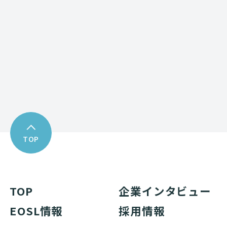
Download
資料ダウンロード
TOP
TOP
企業インタビュー
EOSL情報
採用情報