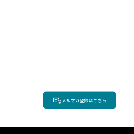
メルマガ登録はこちら