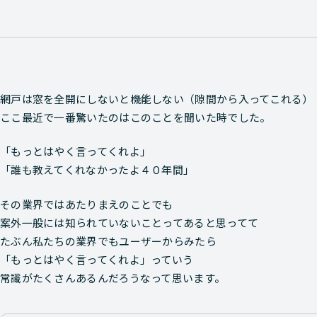
網戸は窓を全開にしないと機能しない（隙間から入ってこれる）
ここ最近で一番驚いたのはこのことを聞いた時でした。
「もっとはやく言ってくれよ」
「誰も教えてくれなかったよ４０年間」
その業界ではあたりまえのことでも
案外一般には知られていないことってあると思ってて
たぶん私たちの業界でもユーザーからみたら
「もっとはやく言ってくれよ」っていう
常識がたくさんあるんだろうなって思います。