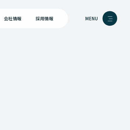
MENU
会社情報
採用情報