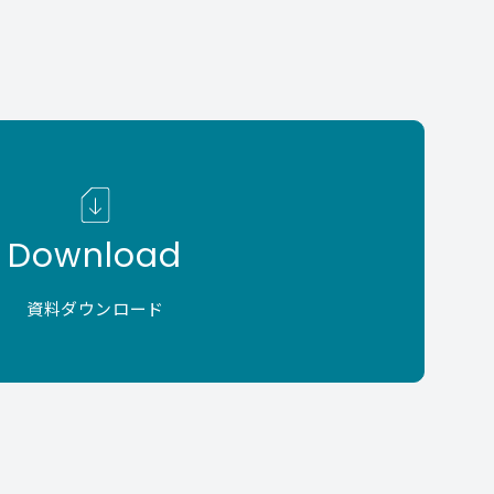
Download
資料ダウンロード