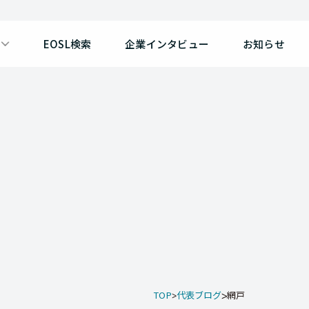
EOSL検索
企業インタビュー
お知らせ
TOP
代表ブログ
網戸