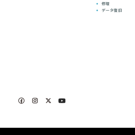
修理
データ復旧