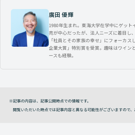
廣田 優輝
1980年生まれ。東海大学在学中にゲッ
売が中心だったが、法人ニーズに着目し
「社員とその家族の幸せ」にフォーカス
企業大賞」特別賞を受賞。趣味はワイン
ースも経験。
記事の内容は、記事公開時点での情報です。
閲覧いただいた時点では記事内容と異なる可能性がございますので、