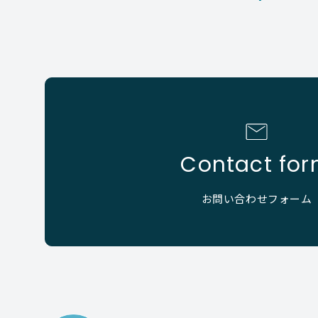
Contact fo
お問い合わせフォーム