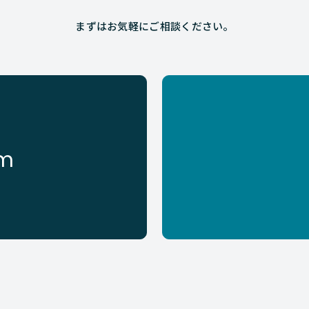
まずはお気軽にご相談ください。
rm