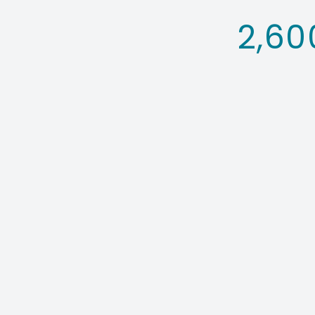
2,60
Contact fo
お問い合わせフォーム