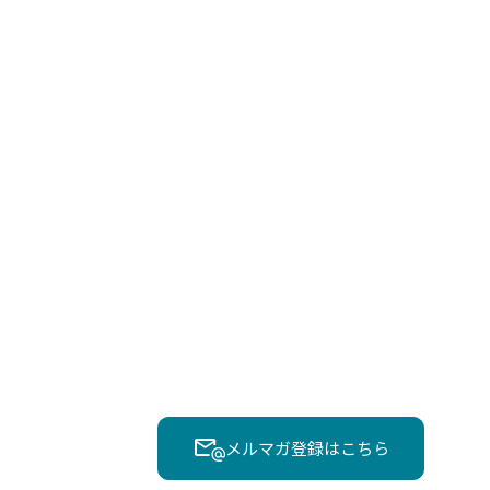
メルマガ登録はこちら