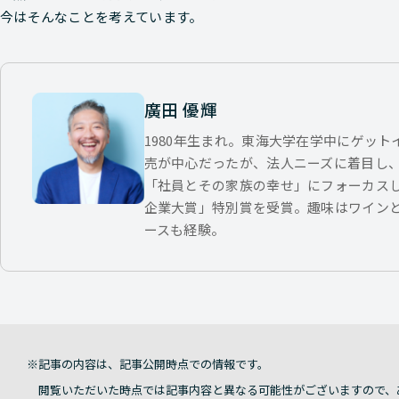
今はそんなことを考えています。
廣田 優輝
1980年生まれ。東海大学在学中にゲッ
売が中心だったが、法人ニーズに着目し
「社員とその家族の幸せ」にフォーカス
企業大賞」特別賞を受賞。趣味はワイン
ースも経験。
記事の内容は、記事公開時点での情報です。
閲覧いただいた時点では記事内容と異なる可能性がございますので、