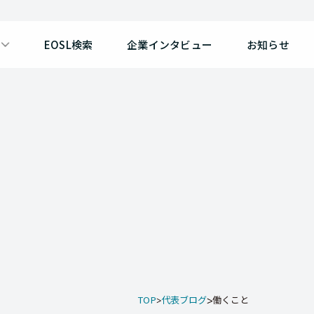
EOSL検索
企業インタビュー
お知らせ
TOP
代表ブログ
働くこと