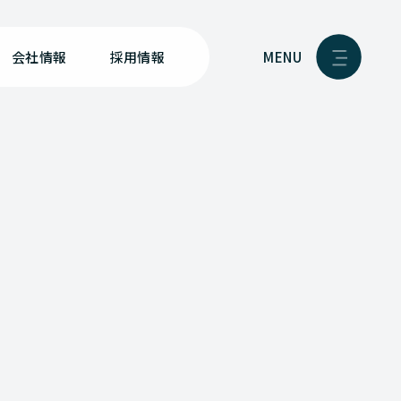
MENU
会社情報
採用情報