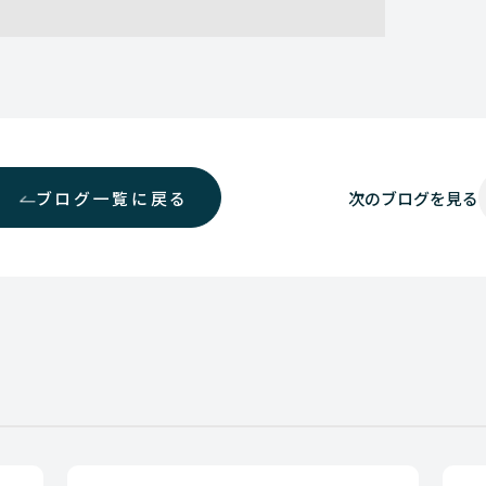
ブログ一覧に戻る
次の
ブログを見る