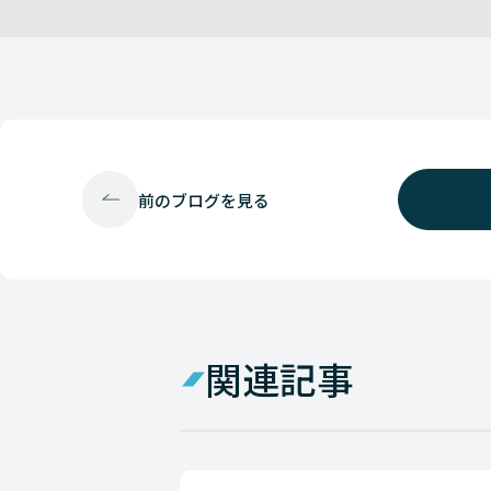
前の
ブログを見る
関連記事