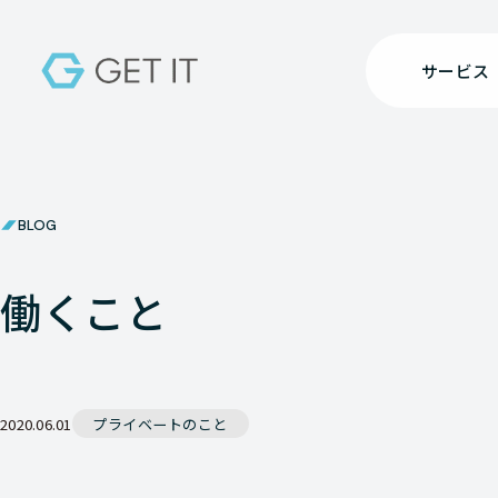
サービス
BLOG
働くこと
2020.06.01
プライベートのこと