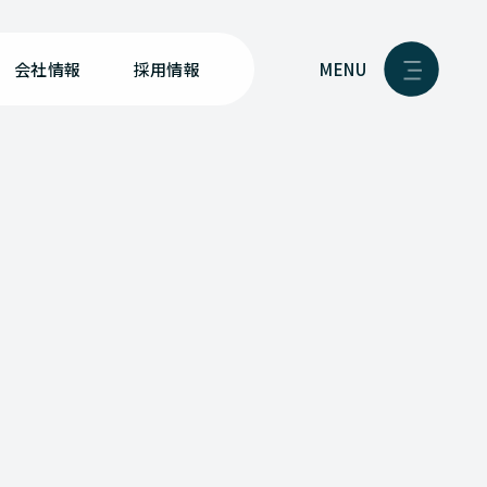
MENU
会社情報
採用情報