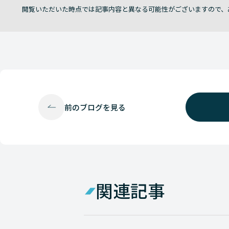
閲覧いただいた時点では記事内容と異なる可能性がございますので、
前の
ブログを見る
関連記事