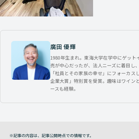
廣田 優輝
1980年生まれ。東海大学在学中にゲッ
売が中心だったが、法人ニーズに着目し
「社員とその家族の幸せ」にフォーカス
企業大賞」特別賞を受賞。趣味はワイン
ースも経験。
記事の内容は、記事公開時点での情報です。