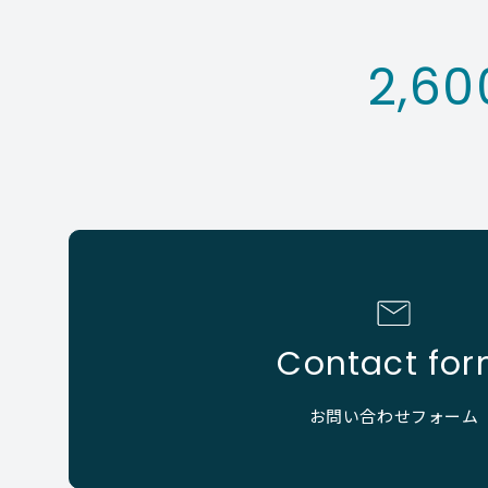
2,60
Contact fo
お問い合わせフォーム