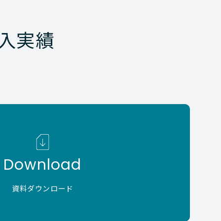
入実績
Download
資料ダウンロード