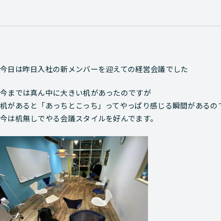
今日は昨日入社の新メンバーを迎えての経営会議でした
今までは真ん中に大きい机があったのですが
机があると「あっちとこっち」ってやっぱり感じる瞬間があるの
今は机無しでやる会議スタイルを好んでます。