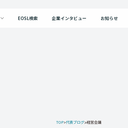
EOSL検索
企業インタビュー
お知らせ
TOP
代表ブログ
経営会議