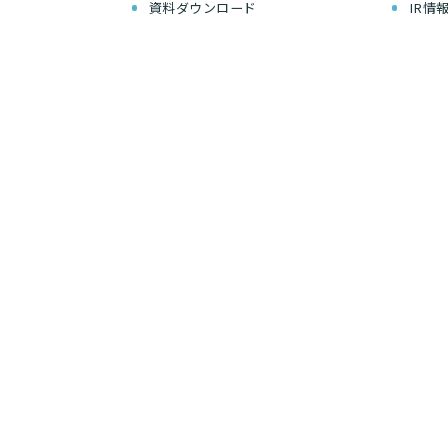
資料ダウンロード
IR情