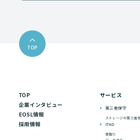
TOP
TOP
サービス
企業インタビュー
第三者保守
EOSL情報
ストレージの第三者
採用情報
ITAD
買取り