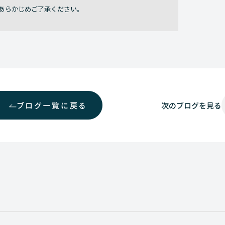
あらかじめご了承ください。
ブログ一覧に戻る
次の
ブログを見る