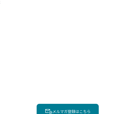
報
メルマガ登録はこちら