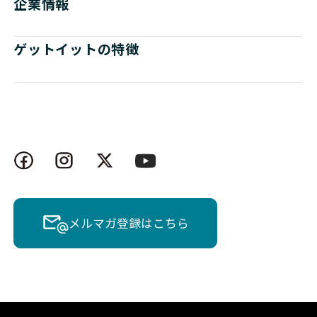
企業情報
ゲットイットの特徴
メルマガ登録はこちら