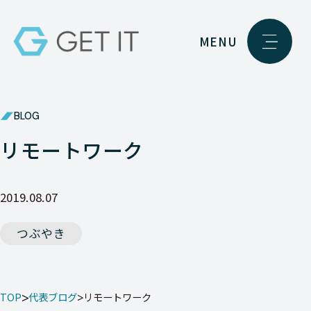
MENU
BLOG
リモートワーク
2019.08.07
つぶやき
TOP
代表ブログ
リモートワーク