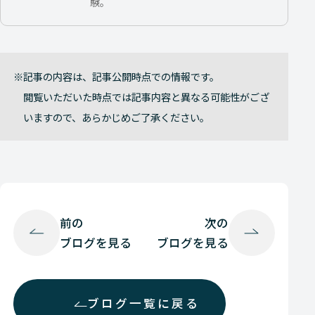
験。
記事の内容は、記事公開時点での情報です。
閲覧いただいた時点では記事内容と異なる可能性がござ
いますので、あらかじめご了承ください。
前の
次の
ブログを見る
ブログを見る
ブログ一覧に戻る