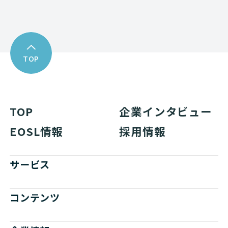
TOP
TOP
企業インタビュー
EOSL情報
採用情報
サービス
コンテンツ