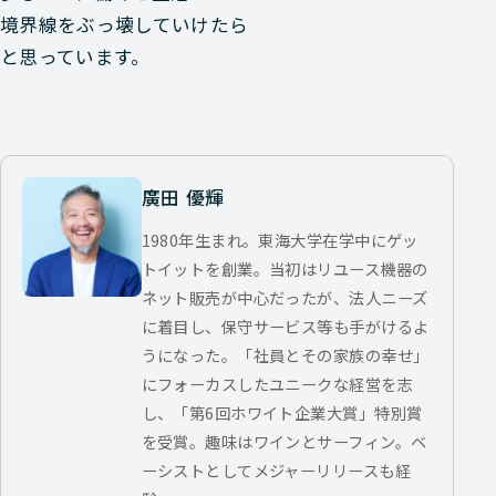
境界線をぶっ壊していけたら
と思っています。
廣田 優輝
1980年生まれ。東海大学在学中にゲッ
トイットを創業。当初はリユース機器の
ネット販売が中心だったが、法人ニーズ
に着目し、保守サービス等も手がけるよ
うになった。「社員とその家族の幸せ」
にフォーカスしたユニークな経営を志
し、「第6回ホワイト企業大賞」特別賞
を受賞。趣味はワインとサーフィン。ベ
ーシストとしてメジャーリリースも経