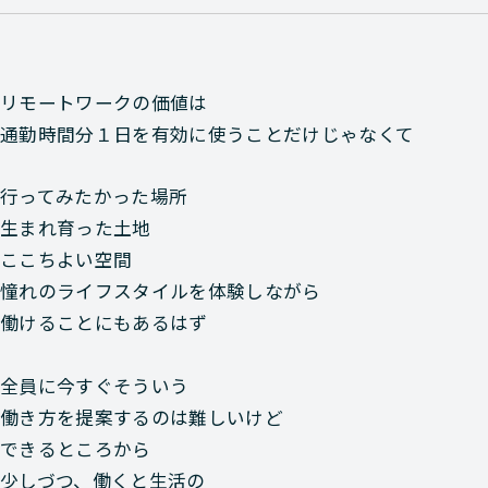
リモートワークの価値は
通勤時間分１日を有効に使うことだけじゃなくて
行ってみたかった場所
生まれ育った土地
ここちよい空間
憧れのライフスタイルを体験しながら
働けることにもあるはず
全員に今すぐそういう
働き方を提案するのは難しいけど
できるところから
少しづつ、働くと生活の