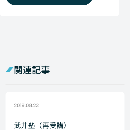
関連記事
2019.08.23
武井塾（再受講）