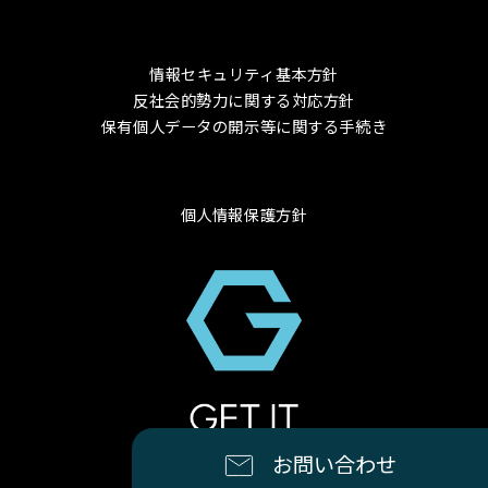
情報セキュリティ基本方針
反社会的勢力に関する対応方針
保有個人データの開示等に関する手続き
個人情報保護方針
© 2024 GET-IT Co., Ltd.
お問い合わせ